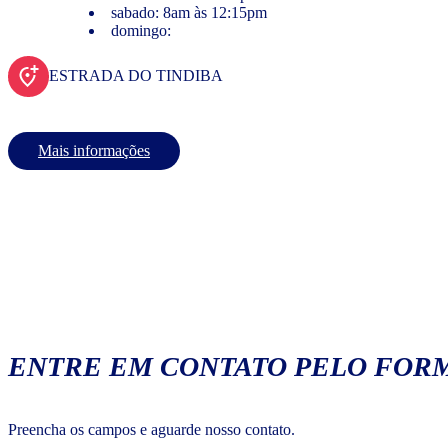
sabado: 8am às 12:15pm
domingo:
ESTRADA DO TINDIBA
Mais informações
ENTRE EM CONTATO PELO FORM
Preencha os campos e aguarde nosso contato.