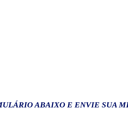
ULÁRIO ABAIXO E ENVIE SUA 