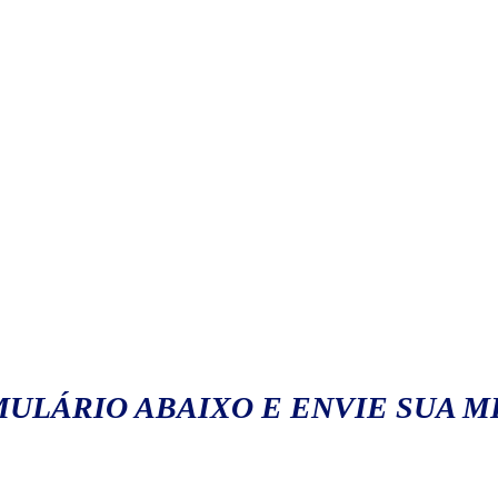
ULÁRIO ABAIXO E ENVIE SUA 