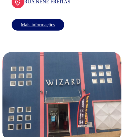
RUA NENE FREITAS
Mais informações