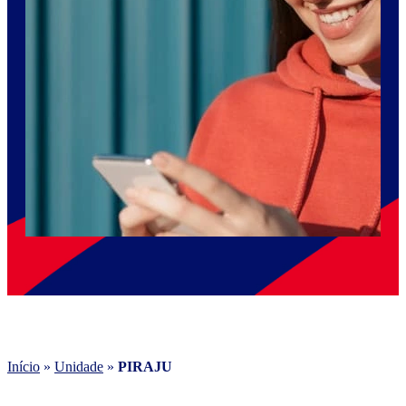
Início
»
Unidade
»
PIRAJU