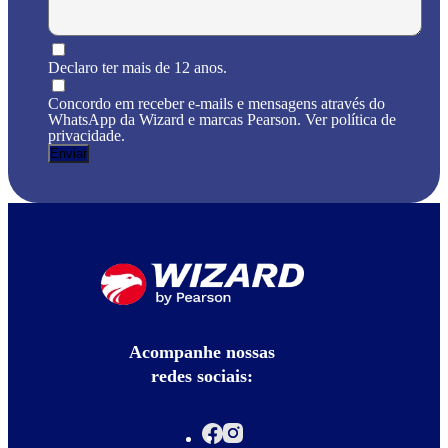
Declaro ter mais de 12 anos.
Concordo em receber e-mails e mensagens através do
WhatsApp da Wizard e marcas Pearson. Ver política de
privacidade.
Acompanhe nossas
redes sociais: