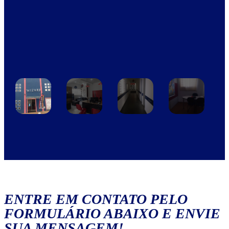
ENTRE EM CONTATO PELO
FORMULÁRIO ABAIXO E ENVIE
SUA MENSAGEM!