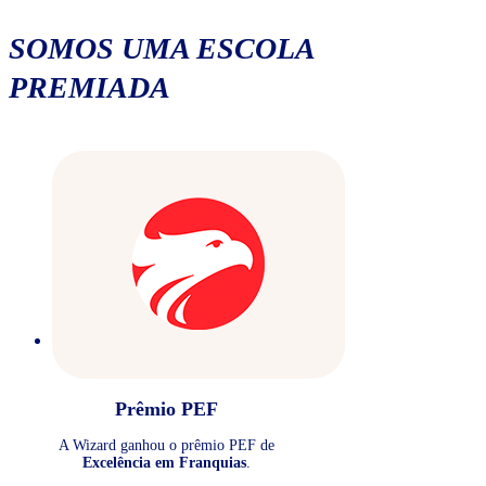
SOMOS UMA ESCOLA
PREMIADA
Prêmio PEF
A Wizard ganhou o prêmio PEF de
Excelência em Franquias
.