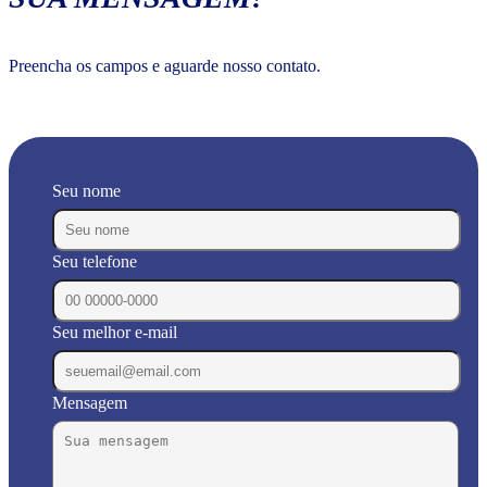
Preencha os campos e aguarde nosso contato.
Seu nome
Seu telefone
Seu melhor e-mail
Mensagem