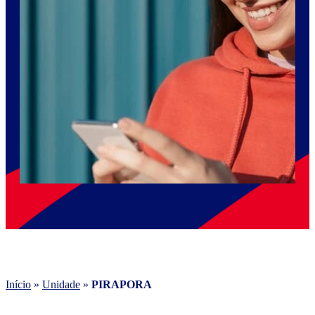
Início
»
Unidade
»
PIRAPORA