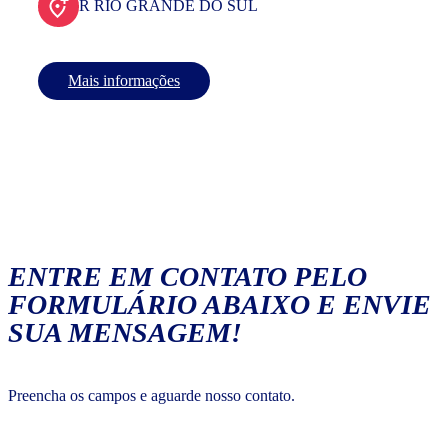
R RIO GRANDE DO SUL
Mais informações
ENTRE EM CONTATO PELO
FORMULÁRIO ABAIXO E ENVIE
SUA MENSAGEM!
Preencha os campos e aguarde nosso contato.