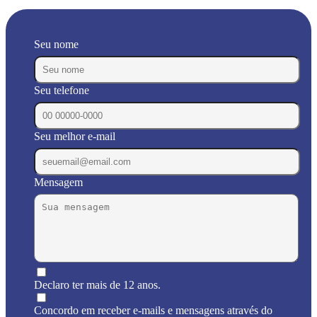
Seu nome
Seu telefone
Seu melhor e-mail
Mensagem
Declaro ter mais de 12 anos.
Concordo em receber e-mails e mensagens através do