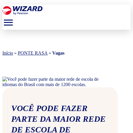
menu
Início
»
PONTE RASA
»
Vagas
VOCÊ PODE FAZER
PARTE DA MAIOR REDE
DE ESCOLA DE