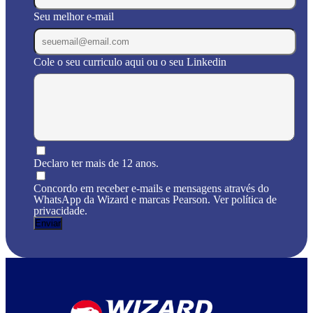
Seu melhor e-mail
Cole o seu curriculo aqui ou o seu Linkedin
Declaro ter mais de 12 anos.
Concordo em receber e-mails e mensagens através do
WhatsApp da Wizard e marcas Pearson. Ver política de
privacidade.