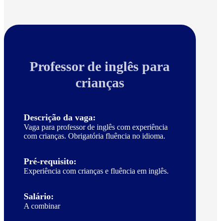
Professor de inglês para
crianças
Descrição da vaga:
Vaga para professor de inglês com experiência
com crianças. Obrigatória fluência no idioma.
Pré-requisito:
Experiência com crianças e fluência em inglês.
Salário:
A combinar