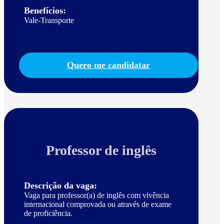
Benefícios:
Vale-Transporte
Quero me candidatar
Professor de inglês
Descrição da vaga:
Vaga para professor(a) de inglês com vivência
internacional comprovada ou através de exame
de proficiência.