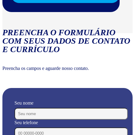
PREENCHA O FORMULÁRIO
COM SEUS DADOS DE CONTATO
E CURRÍCULO
Preencha os campos e aguarde nosso contato.
Seu nome
Seu telefone