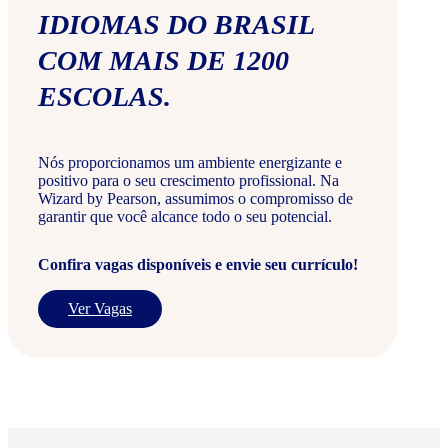
IDIOMAS DO BRASIL
COM MAIS DE 1200
ESCOLAS.
Nós proporcionamos um ambiente energizante e
positivo para o seu crescimento profissional. Na
Wizard by Pearson, assumimos o compromisso de
garantir que você alcance todo o seu potencial.
Confira vagas disponíveis e envie seu currículo!
Ver Vagas