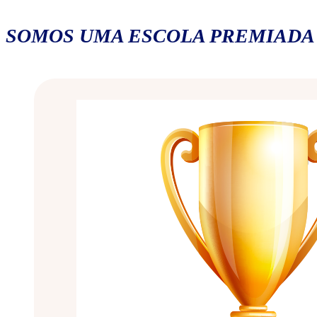
SOMOS UMA ESCOLA PREMIADA