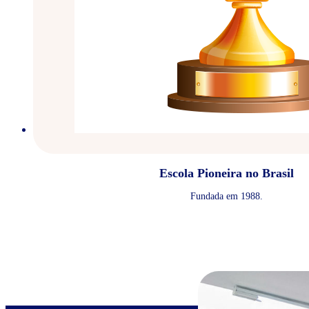
Escola Pioneira no Brasil
Fundada em 1988.