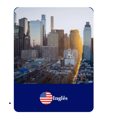
Inglês