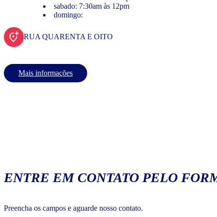
sabado: 7:30am às 12pm
domingo:
RUA QUARENTA E OITO
Mais informações
ENTRE EM CONTATO PELO FORM
Preencha os campos e aguarde nosso contato.