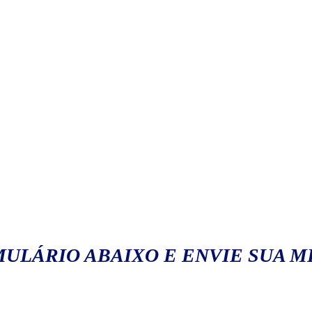
ULÁRIO ABAIXO E ENVIE SUA 