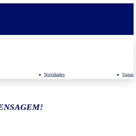
Novidades
Vagas
MENSAGEM!