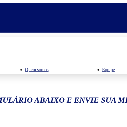
Quem somos
Equipe
ULÁRIO ABAIXO E ENVIE SUA 