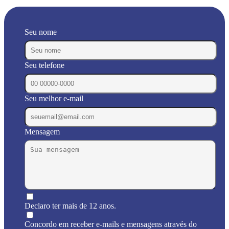
Seu nome
Seu telefone
Seu melhor e-mail
Mensagem
Declaro ter mais de 12 anos.
Concordo em receber e-mails e mensagens através do