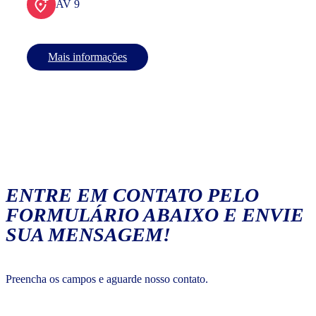
AV 9
Mais informações
ENTRE EM CONTATO PELO
FORMULÁRIO ABAIXO E ENVIE
SUA MENSAGEM!
Preencha os campos e aguarde nosso contato.