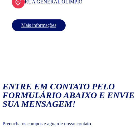
RUA GENERAL OLIMPIO
Mais informações
ENTRE EM CONTATO PELO
FORMULÁRIO ABAIXO E ENVIE
SUA MENSAGEM!
Preencha os campos e aguarde nosso contato.