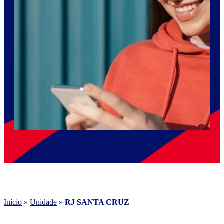
Início
»
Unidade
»
RJ SANTA CRUZ