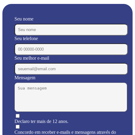
Seu nome
Seu telefone
Seu melhor e-mail
Mensagem
Declaro ter mais de 12 anos.
Concordo em receber e-mails e mensagens através do