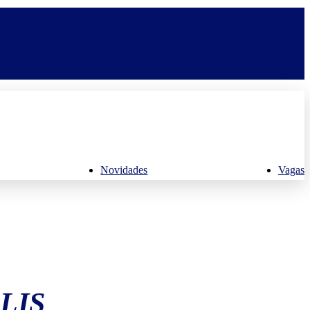
Novidades
Vagas
LIS