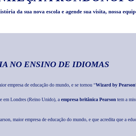
stória da sua nova escola e agende sua visita, nossa equip
IA
NO ENSINO DE IDIOMAS
maior empresa de educação do mundo, e se tornou “
Wizard by Pearson
ede em Londres (Reino Unido), a
empresa britânica Pearson
tem a mis
Pearson, maior empresa de educação do mundo, e que acredita que a edu