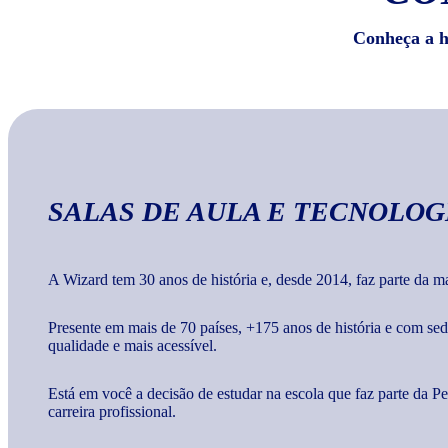
Conheça a hi
SALAS DE AULA E TECNOLOG
A Wizard tem 30 anos de história e, desde 2014, faz parte da 
Presente em mais de 70 países, +175 anos de história e com s
qualidade e mais acessível.
Está em você a decisão de estudar na escola que faz parte da 
carreira profissional.