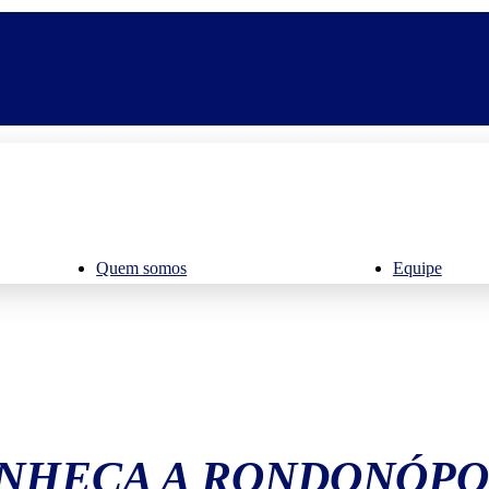
Quem somos
Equipe
NHEÇA A RONDONÓPO