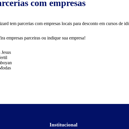
rcerias com empresas
zard tem parcerias com empresas locais para desconto em cursos de idi
ira empresas parceiras ou indique sua empresa!
 Jesus
ertil
mboyan
 Modas
Institucional