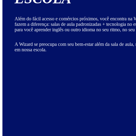
Além do fácil acesso e comércios próximos, você encontra na W
fazem a diferença: salas de aula padronizadas + tecnologia no 
para você aprender inglês ou outro idioma no seu ritmo, no seu
A Wizard se preocupa com seu bem-estar além da sala de aula, 
em nossa escola.