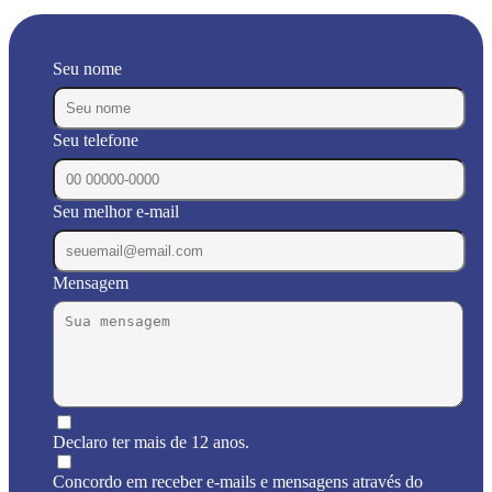
Seu nome
Seu telefone
Seu melhor e-mail
Mensagem
Declaro ter mais de 12 anos.
Concordo em receber e-mails e mensagens através do