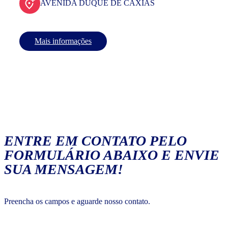
AVENIDA DUQUE DE CAXIAS
Mais informações
ENTRE EM CONTATO PELO
FORMULÁRIO ABAIXO E ENVIE
SUA MENSAGEM!
Preencha os campos e aguarde nosso contato.