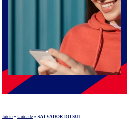
Início
»
Unidade
»
SALVADOR DO SUL