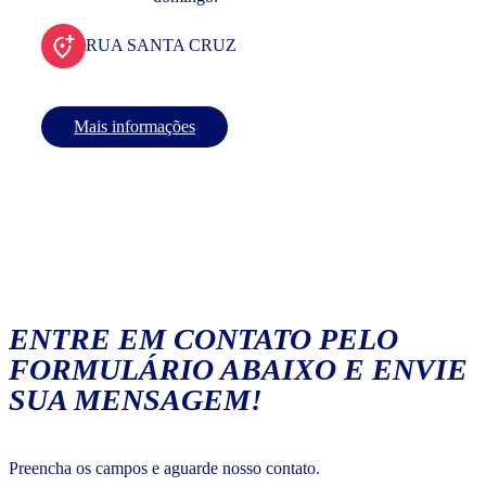
RUA SANTA CRUZ
Mais informações
ENTRE EM CONTATO PELO
FORMULÁRIO ABAIXO E ENVIE
SUA MENSAGEM!
Preencha os campos e aguarde nosso contato.