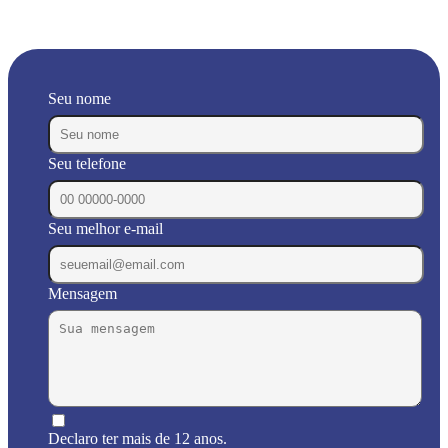
Seu nome
Seu telefone
Seu melhor e-mail
Mensagem
Declaro ter mais de 12 anos.