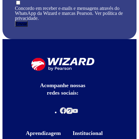
Concordo em receber e-mails e mensagens através do
WhatsApp da Wizard e marcas Pearson. Ver política de
privacidade.
Acompanhe nossas
redes sociais:
Aprendizagem
Institucional