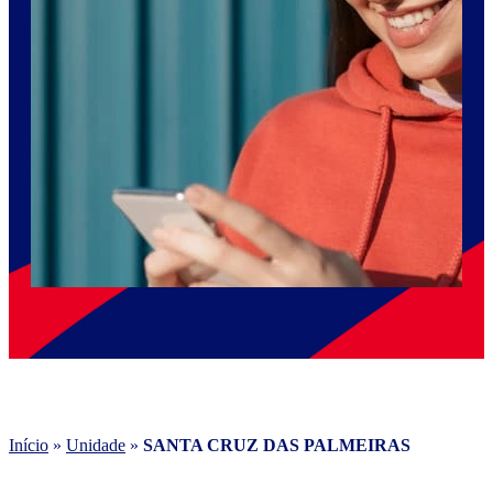
Início
»
Unidade
»
SANTA CRUZ DAS PALMEIRAS