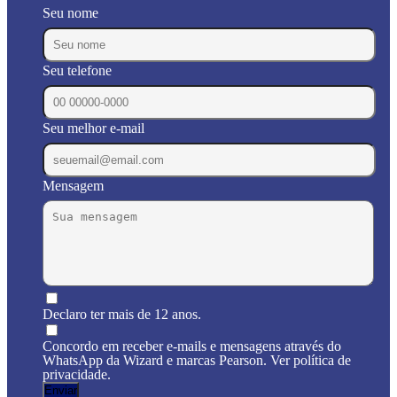
Seu nome
Seu telefone
Seu melhor e-mail
Mensagem
Declaro ter mais de 12 anos.
Concordo em receber e-mails e mensagens através do
WhatsApp da Wizard e marcas Pearson. Ver política de
privacidade.