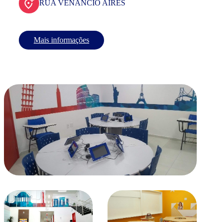
RUA VENANCIO AIRES
Mais informações