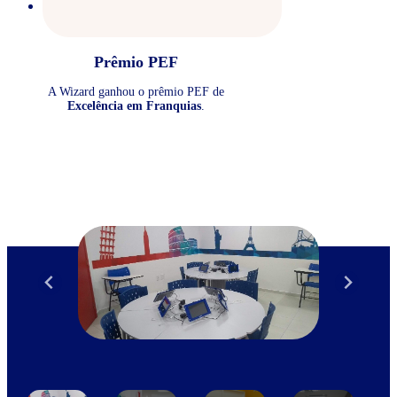
Prêmio PEF
A Wizard ganhou o prêmio PEF de
Excelência em Franquias
.