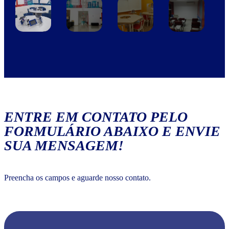
ENTRE EM CONTATO PELO
FORMULÁRIO ABAIXO E ENVIE
SUA MENSAGEM!
Preencha os campos e aguarde nosso contato.