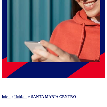
Início
»
Unidade
»
SANTA MARIA CENTRO