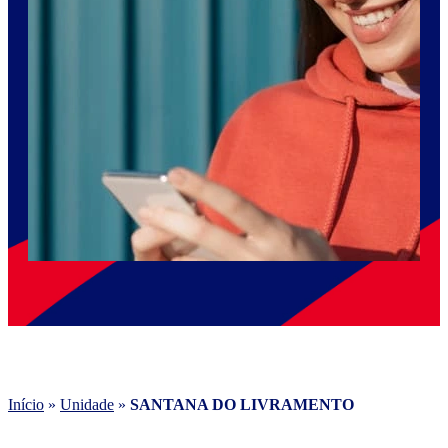
Início
»
Unidade
»
SANTANA DO LIVRAMENTO