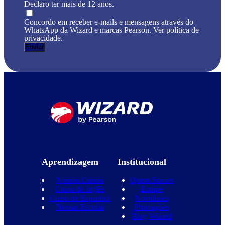
Declaro ter mais de 12 anos.
Concordo em receber e-mails e mensagens através do
WhatsApp da Wizard e marcas Pearson. Ver política de
privacidade.
Aprendizagem
Institucional
Nossos Cursos
Quem Somos
Curso de Inglês
Equipe
Curso de Espanhol
Novidades
Nossas Escolas
Promoções
Blog Wizard