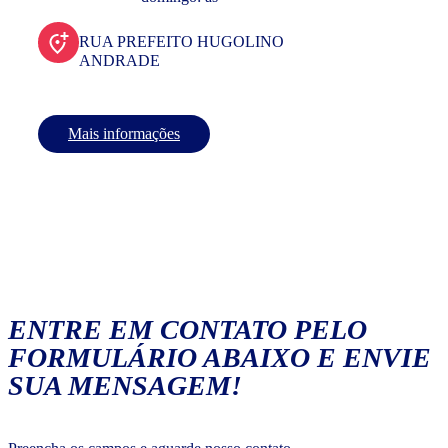
RUA PREFEITO HUGOLINO
ANDRADE
Mais informações
ENTRE EM CONTATO PELO
FORMULÁRIO ABAIXO E ENVIE
SUA MENSAGEM!