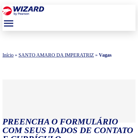
menu
Início
»
SANTO AMARO DA IMPERATRIZ
»
Vagas
PREENCHA O FORMULÁRIO
COM SEUS DADOS DE CONTATO