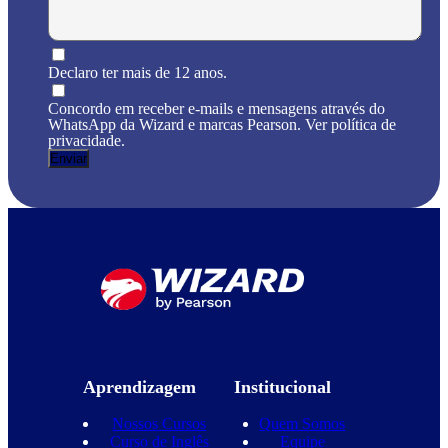
Declaro ter mais de 12 anos.
Concordo em receber e-mails e mensagens através do
WhatsApp da Wizard e marcas Pearson. Ver política de
privacidade.
Aprendizagem
Institucional
Nossos Cursos
Quem Somos
Curso de Inglês
Equipe