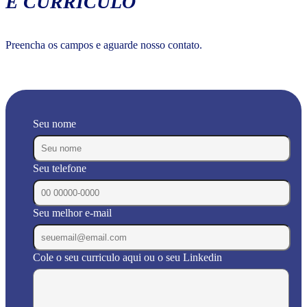
E CURRÍCULO
Preencha os campos e aguarde nosso contato.
Seu nome
Seu telefone
Seu melhor e-mail
Cole o seu curriculo aqui ou o seu Linkedin