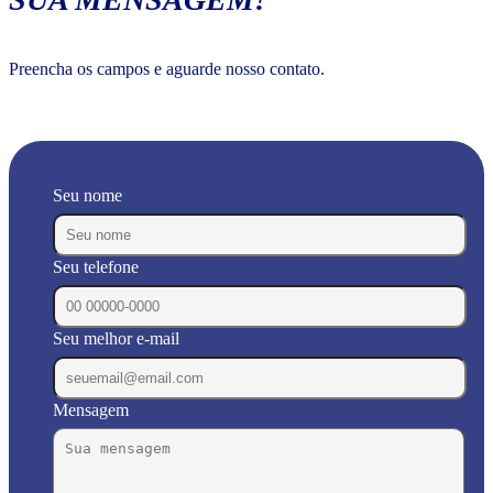
Preencha os campos e aguarde nosso contato.
Seu nome
Seu telefone
Seu melhor e-mail
Mensagem