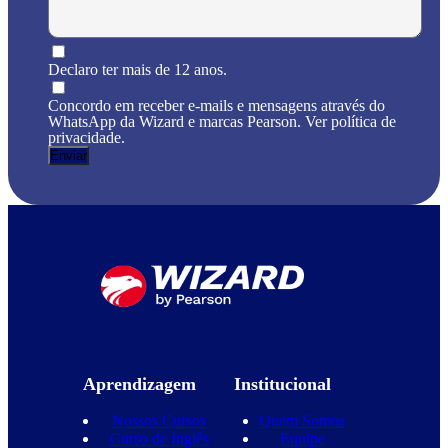
Declaro ter mais de 12 anos.
Concordo em receber e-mails e mensagens através do
WhatsApp da Wizard e marcas Pearson. Ver política de
privacidade.
Aprendizagem
Institucional
Nossos Cursos
Quem Somos
Curso de Inglês
Equipe