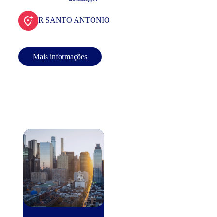
R SANTO ANTONIO
Mais informações