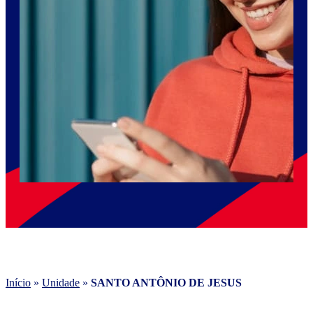
Início
»
Unidade
»
SANTO ANTÔNIO DE JESUS