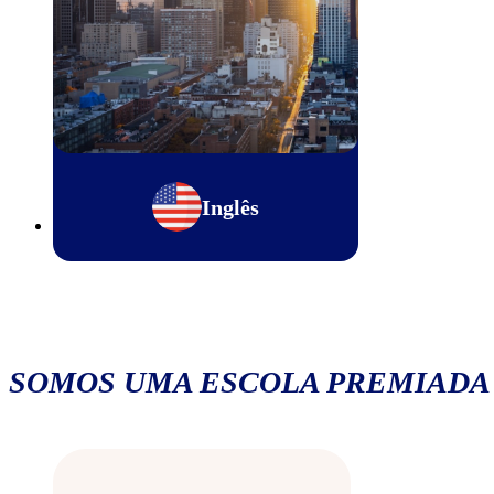
Inglês
SOMOS UMA ESCOLA PREMIADA