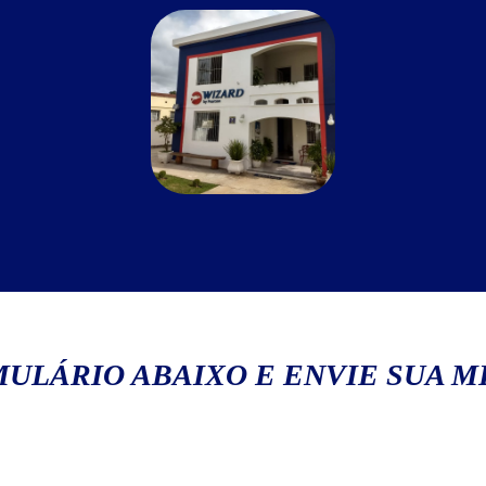
ULÁRIO ABAIXO E ENVIE SUA 