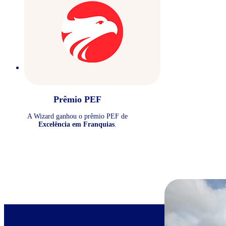
Prêmio PEF
A Wizard ganhou o prêmio PEF de
Excelência em Franquias
.