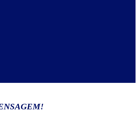
MENSAGEM!