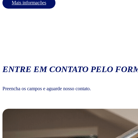
Mais informações
ENTRE EM CONTATO PELO FORM
Preencha os campos e aguarde nosso contato.