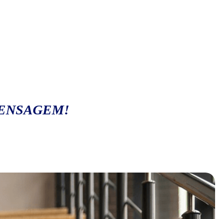
MENSAGEM!