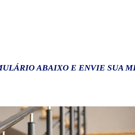
ULÁRIO ABAIXO E ENVIE SUA 