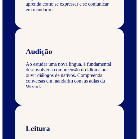
aprenda como se expressar e se comunicar
em mandarim.
Audição
Ao estudar uma nova língua, é fundamental
desenvolver a compreensão do idioma ao
ouvir diálogos de nativos. Compreenda
conversas em mandarim com as aulas da
Wizard.
Leitura