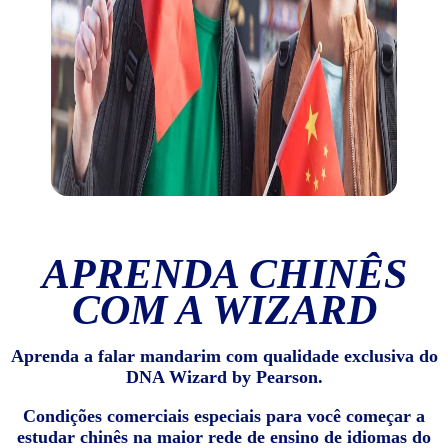
APRENDA CHINÊS
COM A WIZARD
Aprenda a falar mandarim com qualidade exclusiva do
DNA Wizard by Pearson.
Condições comerciais especiais para você começar a
estudar chinês na maior rede de ensino de idiomas do