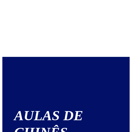
AULAS DE