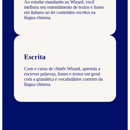
Ao estudar mandarim na Wizard, você
melhora seu entendimento de textos e frases
em italiano ao ler conteúdos escritos na
língua chinesa.
Escrita
Com o curso de chinês Wizard, aprenda a
escrever palavras, frases e textos em geral
com a gramática e vocabulários corretos da
língua chinesa.