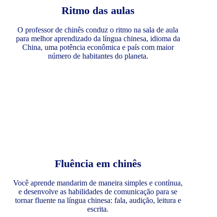
Ritmo das aulas
O professor de chinês conduz o ritmo na sala de aula
para melhor aprendizado da língua chinesa, idioma da
China, uma potência econômica e país com maior
número de habitantes do planeta.
Fluência em chinês
Você aprende mandarim de maneira simples e contínua,
e desenvolve as habilidades de comunicação para se
tornar fluente na língua chinesa: fala, audição, leitura e
escrita.