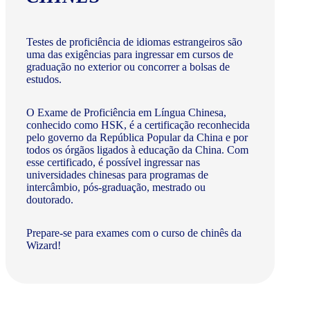
Testes de proficiência de idiomas estrangeiros são
uma das exigências para ingressar em cursos de
graduação no exterior ou concorrer a bolsas de
estudos.
O Exame de Proficiência em Língua Chinesa,
conhecido como HSK, é a certificação reconhecida
pelo governo da República Popular da China e por
todos os órgãos ligados à educação da China. Com
esse certificado, é possível ingressar nas
universidades chinesas para programas de
intercâmbio, pós-graduação, mestrado ou
doutorado.
Prepare-se para exames com o curso de chinês da
Wizard!