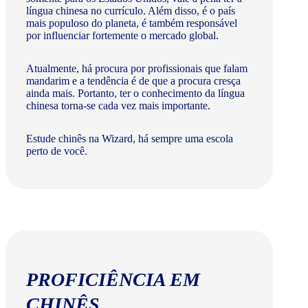
língua chinesa no currículo. Além disso, é o país
mais populoso do planeta, é também responsável
por influenciar fortemente o mercado global.
Atualmente, há procura por profissionais que falam
mandarim e a tendência é de que a procura cresça
ainda mais. Portanto, ter o conhecimento da língua
chinesa torna-se cada vez mais importante.
Estude chinês na Wizard, há sempre uma escola
perto de você.
PROFICIÊNCIA EM
CHINÊS