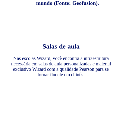
mundo (Fonte: Geofusion).
Salas de aula
Nas escolas Wizard, você encontra a infraestrutura
necessária em salas de aula personalizadas e material
exclusivo Wizard com a qualidade Pearson para se
tornar fluente em chinês.