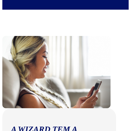
A WIZARD TEM A