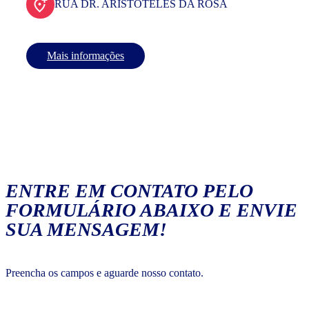
RUA DR. ARISTOTELES DA ROSA
Mais informações
ENTRE EM CONTATO PELO
FORMULÁRIO ABAIXO E ENVIE
SUA MENSAGEM!
Preencha os campos e aguarde nosso contato.