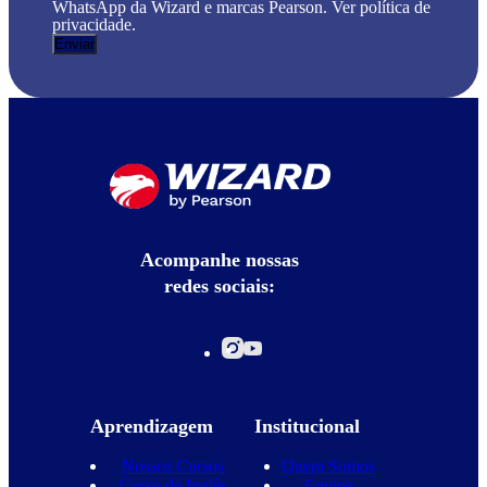
WhatsApp da Wizard e marcas Pearson. Ver política de
privacidade.
Acompanhe nossas
redes sociais:
Aprendizagem
Institucional
Nossos Cursos
Quem Somos
Curso de Inglês
Equipe