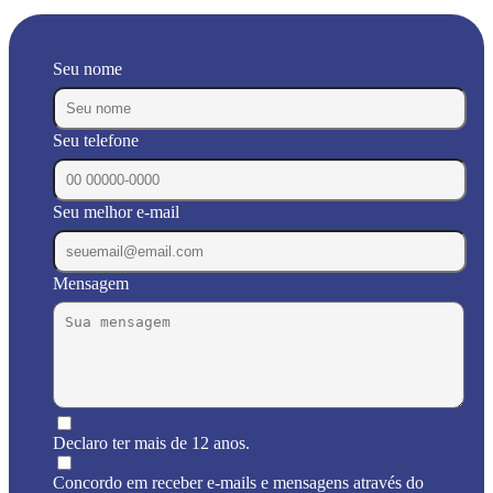
Seu nome
Seu telefone
Seu melhor e-mail
Mensagem
Declaro ter mais de 12 anos.
Concordo em receber e-mails e mensagens através do