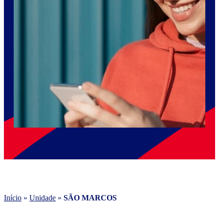
Início
»
Unidade
»
SÃO MARCOS