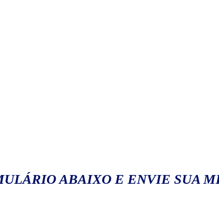
ULÁRIO ABAIXO E ENVIE SUA 