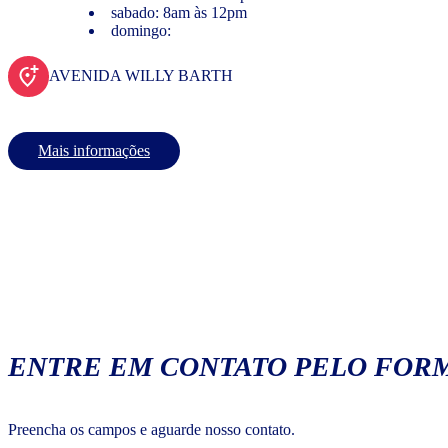
sabado: 8am às 12pm
domingo:
AVENIDA WILLY BARTH
Mais informações
ENTRE EM CONTATO PELO FORM
Preencha os campos e aguarde nosso contato.