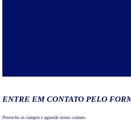
ENTRE EM CONTATO PELO FORM
Preencha os campos e aguarde nosso contato.