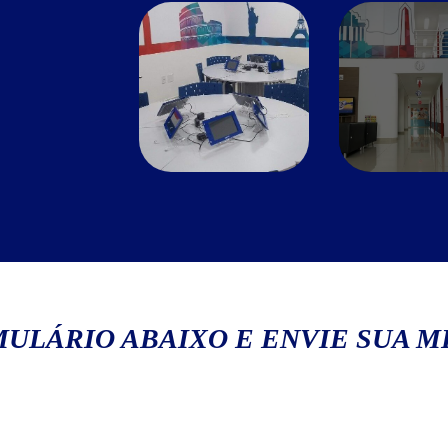
ULÁRIO ABAIXO E ENVIE SUA 