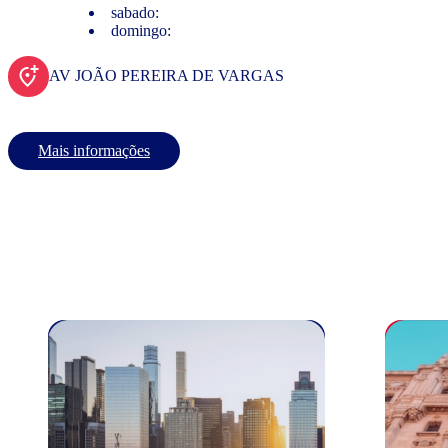
sabado:
domingo:
AV JOÃO PEREIRA DE VARGAS
Mais informações