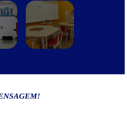
MENSAGEM!