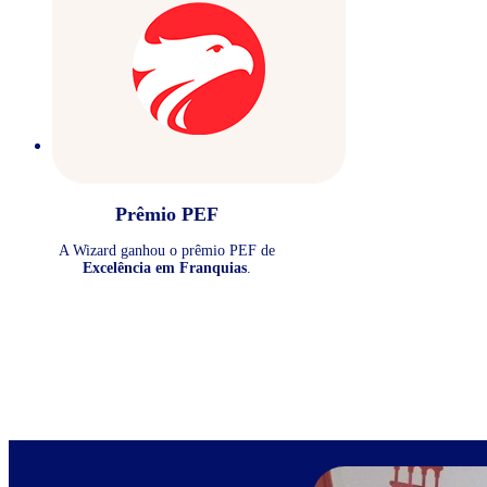
Prêmio PEF
A Wizard ganhou o prêmio PEF de
Excelência em Franquias
.