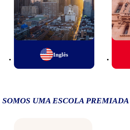
Inglês
SOMOS UMA ESCOLA PREMIADA