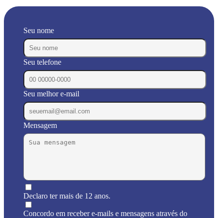
Seu nome
Seu telefone
Seu melhor e-mail
Mensagem
Declaro ter mais de 12 anos.
Concordo em receber e-mails e mensagens através do