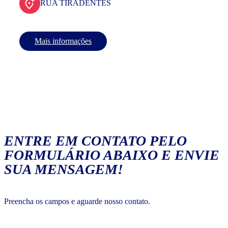
RUA TIRADENTES
Mais informações
ENTRE EM CONTATO PELO
FORMULÁRIO ABAIXO E ENVIE
SUA MENSAGEM!
Preencha os campos e aguarde nosso contato.