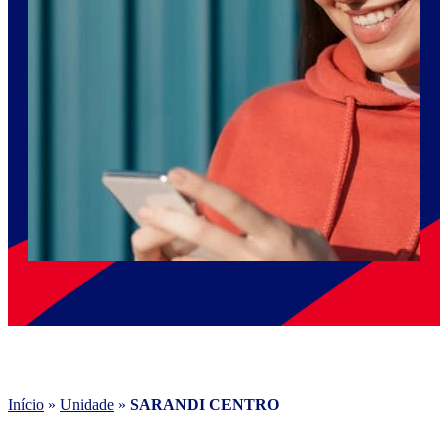
Início
»
Unidade
»
SARANDI CENTRO