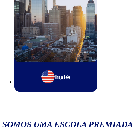
Inglês
SOMOS UMA ESCOLA PREMIADA