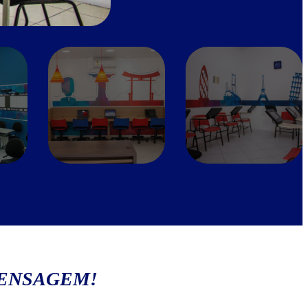
MENSAGEM!