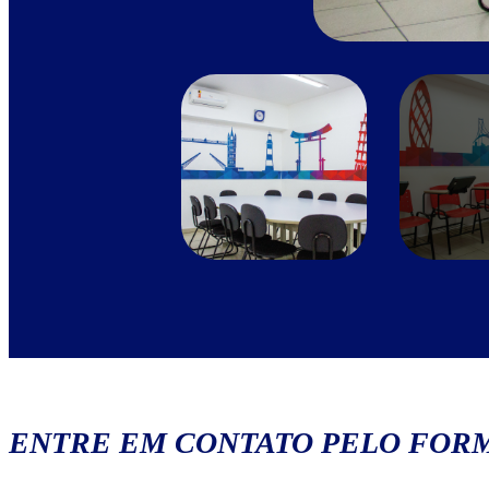
ENTRE EM CONTATO PELO FORM