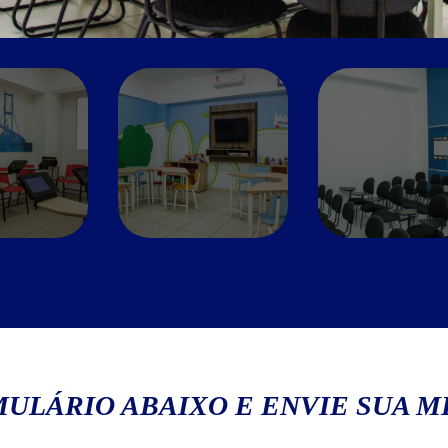
ULÁRIO ABAIXO E ENVIE SUA 