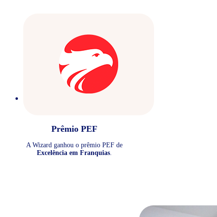
Prêmio PEF
A Wizard ganhou o prêmio PEF de
Excelência em Franquias
.