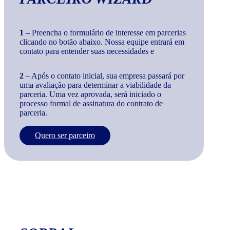
1
– Preencha o formulário de interesse em parcerias
clicando no botão abaixo. Nossa equipe entrará em
contato para entender suas necessidades e
2
– Após o contato inicial, sua empresa passará por
uma avaliação para determinar a viabilidade da
parceria. Uma vez aprovada, será iniciado o
processo formal de assinatura do contrato de
parceria.
Quero ser parceiro