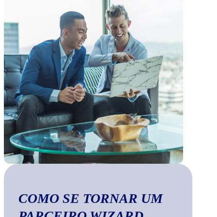
COMO SE TORNAR UM
PARCEIRO WIZARD