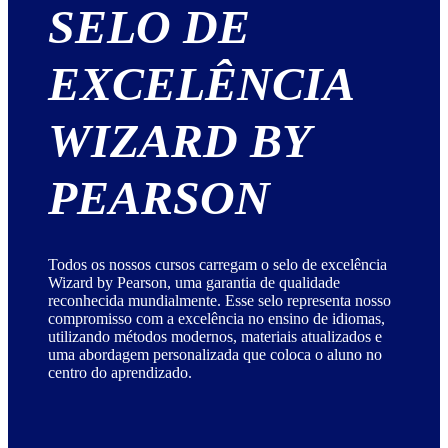
SELO DE
EXCELÊNCIA
WIZARD BY
PEARSON
Todos os nossos cursos carregam o selo de excelência
Wizard by Pearson, uma garantia de qualidade
reconhecida mundialmente. Esse selo representa nosso
compromisso com a excelência no ensino de idiomas,
utilizando métodos modernos, materiais atualizados e
uma abordagem personalizada que coloca o aluno no
centro do aprendizado.