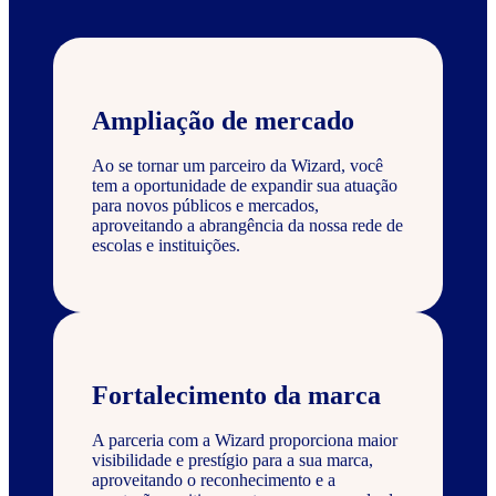
Ampliação de mercado
Ao se tornar um parceiro da Wizard, você
tem a oportunidade de expandir sua atuação
para novos públicos e mercados,
aproveitando a abrangência da nossa rede de
escolas e instituições.
Fortalecimento da marca
A parceria com a Wizard proporciona maior
visibilidade e prestígio para a sua marca,
aproveitando o reconhecimento e a