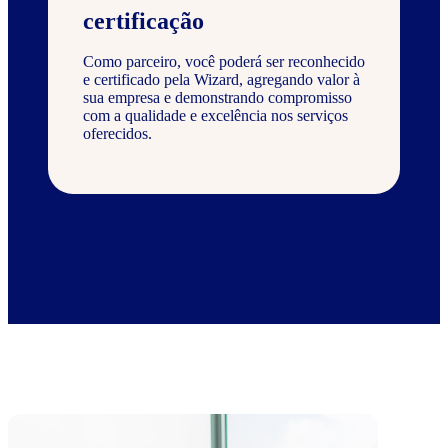
certificação
Como parceiro, você poderá ser reconhecido
e certificado pela Wizard, agregando valor à
sua empresa e demonstrando compromisso
com a qualidade e excelência nos serviços
oferecidos.