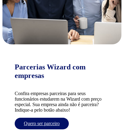
Parcerias Wizard com
empresas
Confira empresas parceiras para seus
funcionários estudarem na Wizard com preço
especial. Sua empresa ainda não é parceira?
Indique-a pelo botão abaixo!
Quero ser parceiro