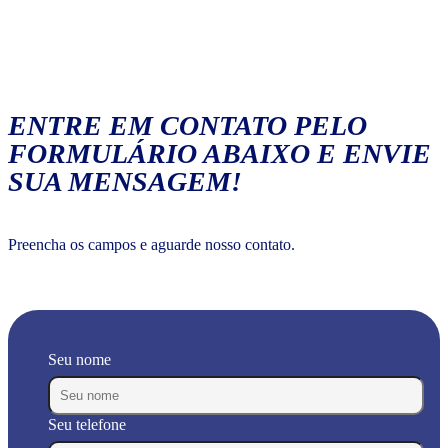
ENTRE EM CONTATO PELO
FORMULÁRIO ABAIXO E ENVIE
SUA MENSAGEM!
Preencha os campos e aguarde nosso contato.
Seu nome
Seu telefone