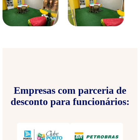
Empresas com parceria de
desconto para funcionários: