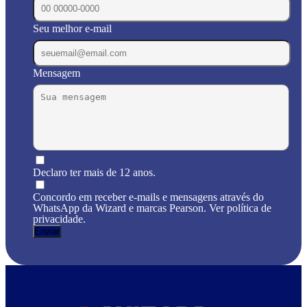
Seu melhor e-mail
Mensagem
Declaro ter mais de 12 anos.
Concordo em receber e-mails e mensagens através do
WhatsApp da Wizard e marcas Pearson. Ver política de
privacidade.