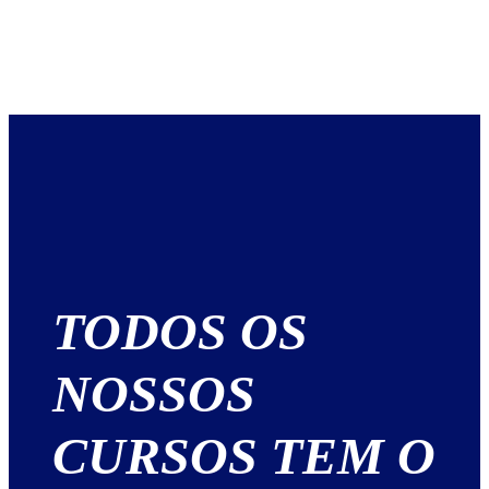
TODOS OS
NOSSOS
CURSOS TEM O