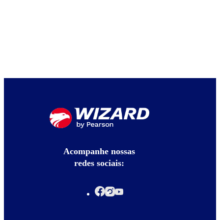
Acompanhe nossas
redes sociais: