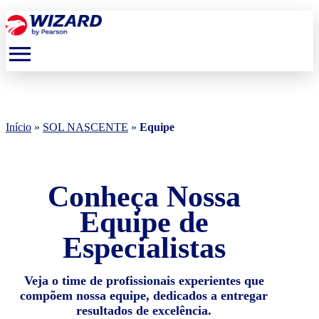
menu
Início
»
SOL NASCENTE
»
Equipe
Conheça Nossa
Equipe de
Especialistas
Veja o time de profissionais experientes que
compõem nossa equipe, dedicados a entregar
resultados de excelência.