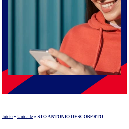
Início
»
Unidade
»
STO ANTONIO DESCOBERTO