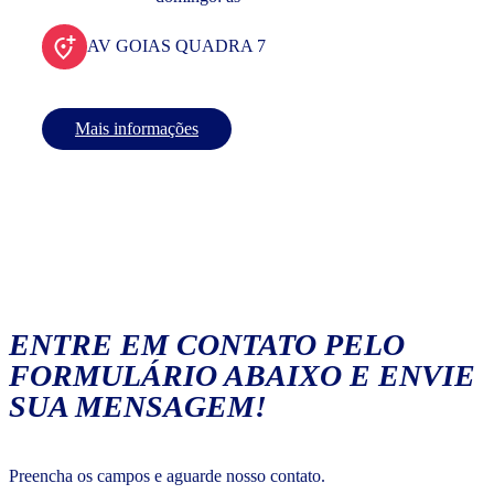
AV GOIAS QUADRA 7
Mais informações
ENTRE EM CONTATO PELO
FORMULÁRIO ABAIXO E ENVIE
SUA MENSAGEM!
Preencha os campos e aguarde nosso contato.