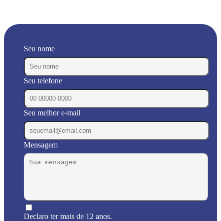
Seu nome
Seu telefone
Seu melhor e-mail
Mensagem
Declaro ter mais de 12 anos.