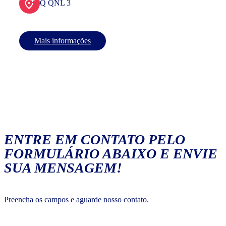
Q QNL 3
Mais informações
ENTRE EM CONTATO PELO
FORMULÁRIO ABAIXO E ENVIE
SUA MENSAGEM!
Preencha os campos e aguarde nosso contato.