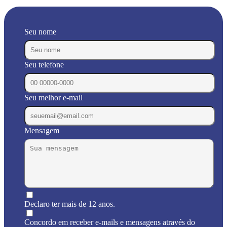
Seu nome
Seu telefone
Seu melhor e-mail
Mensagem
Declaro ter mais de 12 anos.
Concordo em receber e-mails e mensagens através do