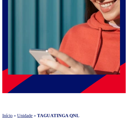
Início
»
Unidade
»
TAGUATINGA QNL