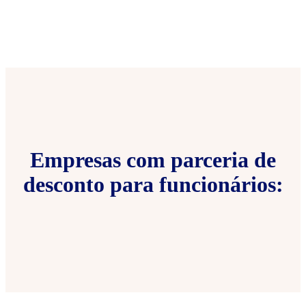
Empresas com parceria de
desconto para funcionários: