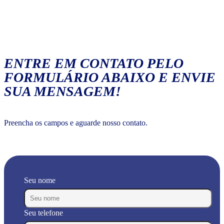
ENTRE EM CONTATO PELO
FORMULÁRIO ABAIXO E ENVIE
SUA MENSAGEM!
Preencha os campos e aguarde nosso contato.
Seu nome
Seu telefone