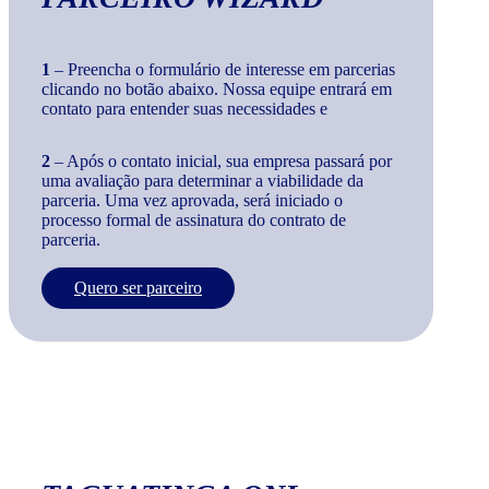
1
– Preencha o formulário de interesse em parcerias
clicando no botão abaixo. Nossa equipe entrará em
contato para entender suas necessidades e
2
– Após o contato inicial, sua empresa passará por
uma avaliação para determinar a viabilidade da
parceria. Uma vez aprovada, será iniciado o
processo formal de assinatura do contrato de
parceria.
Quero ser parceiro