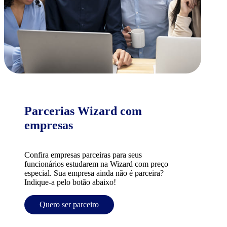
Parcerias Wizard com
empresas
Confira empresas parceiras para seus
funcionários estudarem na Wizard com preço
especial. Sua empresa ainda não é parceira?
Indique-a pelo botão abaixo!
Quero ser parceiro