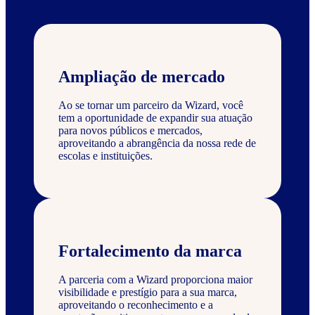
Ampliação de mercado
Ao se tornar um parceiro da Wizard, você
tem a oportunidade de expandir sua atuação
para novos públicos e mercados,
aproveitando a abrangência da nossa rede de
escolas e instituições.
Fortalecimento da marca
A parceria com a Wizard proporciona maior
visibilidade e prestígio para a sua marca,
aproveitando o reconhecimento e a