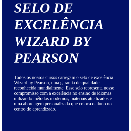
SELO DE
EXCELÊNCIA
WIZARD BY
PEARSON
Todos os nossos cursos carregam o selo de excelência
Wizard by Pearson, uma garantia de qualidade
reconhecida mundialmente. Esse selo representa nosso
compromisso com a excelência no ensino de idiomas,
utilizando métodos modernos, materiais atualizados e
uma abordagem personalizada que coloca o aluno no
centro do aprendizado.