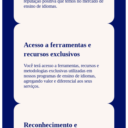
reputação positiva que temos no mercado de
ensino de idiomas.
Acesso a ferramentas e
recursos exclusivos
Você terá acesso a ferramentas, recursos e
metodologias exclusivas utilizadas em
nossos programas de ensino de idiomas,
agregando valor e diferencial aos seus
serviços.
Reconhecimento e