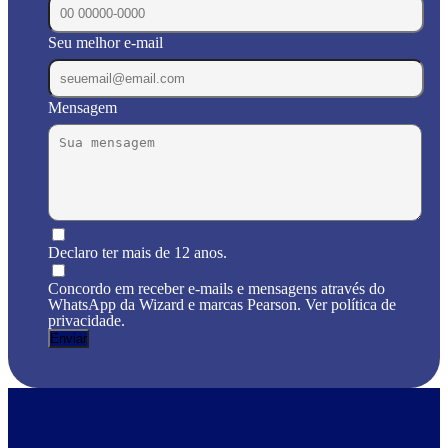
Seu melhor e-mail
Mensagem
Declaro ter mais de 12 anos.
Concordo em receber e-mails e mensagens através do
WhatsApp da Wizard e marcas Pearson. Ver política de
privacidade.