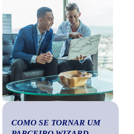
COMO SE TORNAR UM
PARCEIRO WIZARD