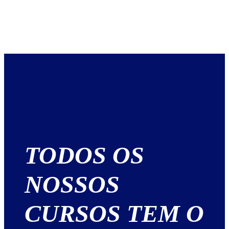
TODOS OS
NOSSOS
CURSOS TEM O