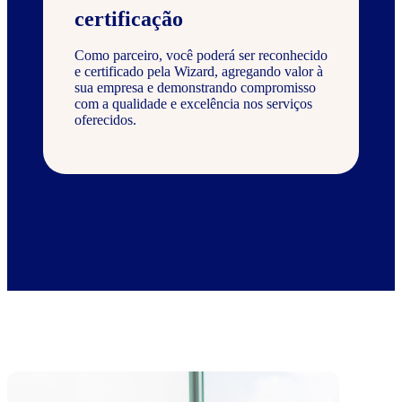
certificação
Como parceiro, você poderá ser reconhecido
e certificado pela Wizard, agregando valor à
sua empresa e demonstrando compromisso
com a qualidade e excelência nos serviços
oferecidos.