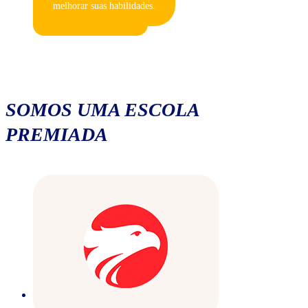
melhorar suas habilidades.
SOMOS UMA ESCOLA
PREMIADA