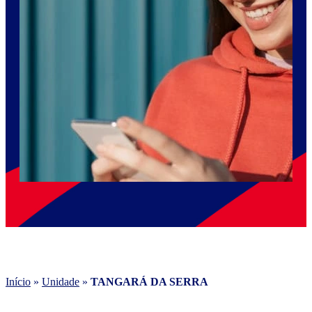
Início
»
Unidade
»
TANGARÁ DA SERRA