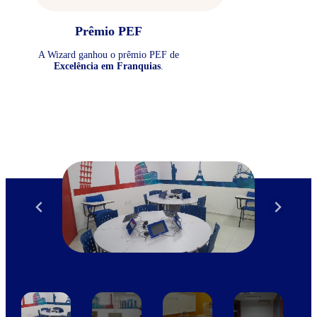
Prêmio PEF
A Wizard ganhou o prêmio PEF de
Excelência em Franquias
.