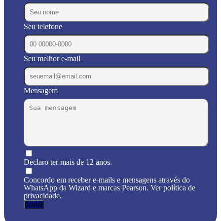
Seu telefone
Seu melhor e-mail
Mensagem
Declaro ter mais de 12 anos.
Concordo em receber e-mails e mensagens através do
WhatsApp da Wizard e marcas Pearson. Ver política de
privacidade.