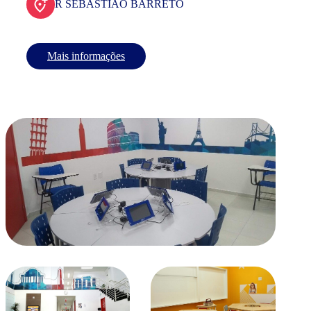
R SEBASTIAO BARRETO
Mais informações