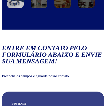
ENTRE EM CONTATO PELO
FORMULÁRIO ABAIXO E ENVIE
SUA MENSAGEM!
Preencha os campos e aguarde nosso contato.
Seu nome