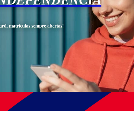
INDEPENDÊNCIA
ard, matrículas sempre abertas!