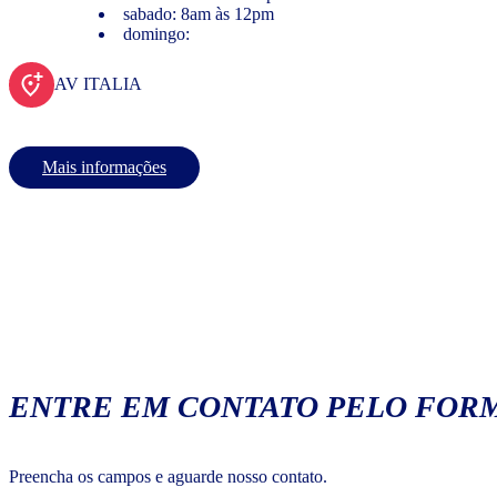
sabado: 8am às 12pm
domingo:
AV ITALIA
Mais informações
ENTRE EM CONTATO PELO FORM
Preencha os campos e aguarde nosso contato.