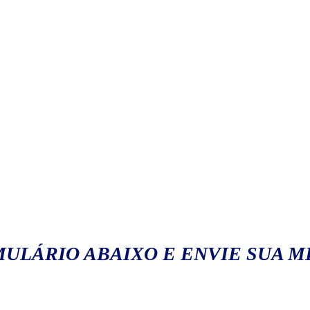
ULÁRIO ABAIXO E ENVIE SUA 