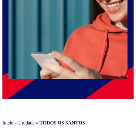
Início
»
Unidade
»
TODOS OS SANTOS