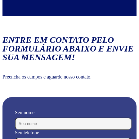
ENTRE EM CONTATO PELO
FORMULÁRIO ABAIXO E ENVIE
SUA MENSAGEM!
Preencha os campos e aguarde nosso contato.
Seu nome
Seu telefone