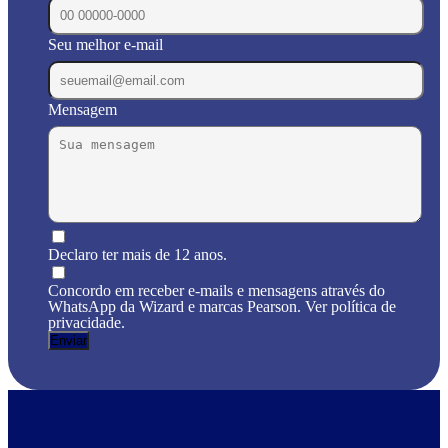
Seu melhor e-mail
Mensagem
Declaro ter mais de 12 anos.
Concordo em receber e-mails e mensagens através do
WhatsApp da Wizard e marcas Pearson. Ver política de
privacidade.