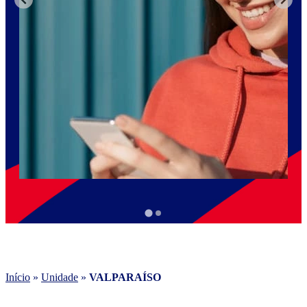
Início
»
Unidade
»
VALPARAÍSO