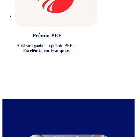
Prêmio PEF
A Wizard ganhou o prêmio PEF de
Excelência em Franquias
.