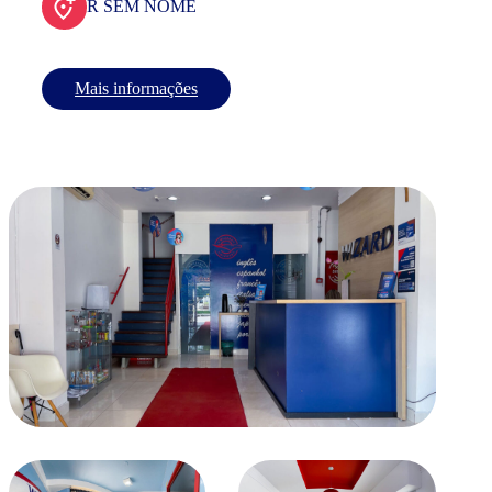
R SEM NOME
Mais informações