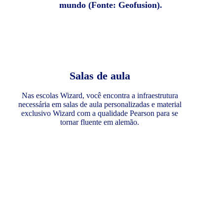
mundo (Fonte: Geofusion).
Salas de aula
Nas escolas Wizard, você encontra a infraestrutura
necessária em salas de aula personalizadas e material
exclusivo Wizard com a qualidade Pearson para se
tornar fluente em alemão.