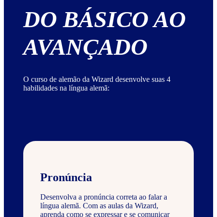
DO BÁSICO AO
AVANÇADO
O curso de alemão da Wizard desenvolve suas 4
habilidades na língua alemã:
Pronúncia
Desenvolva a pronúncia correta ao falar a
língua alemã. Com as aulas da Wizard,
aprenda como se expressar e se comunicar