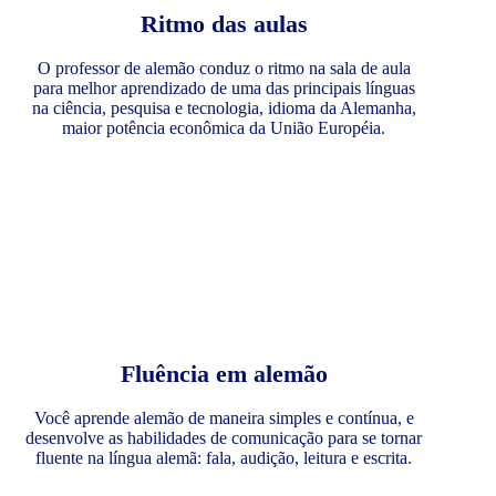
Ritmo das aulas
O professor de alemão conduz o ritmo na sala de aula
para melhor aprendizado de uma das principais línguas
na ciência, pesquisa e tecnologia, idioma da Alemanha,
maior potência econômica da União Européia.
Fluência em alemão
Você aprende alemão de maneira simples e contínua, e
desenvolve as habilidades de comunicação para se tornar
fluente na língua alemã: fala, audição, leitura e escrita.