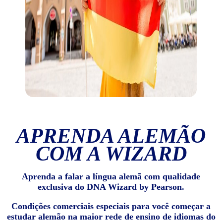
APRENDA ALEMÃO
COM A WIZARD
Aprenda a falar a língua alemã com qualidade
exclusiva do DNA Wizard by Pearson.
Condições comerciais especiais para você começar a
estudar alemão na maior rede de ensino de idiomas do