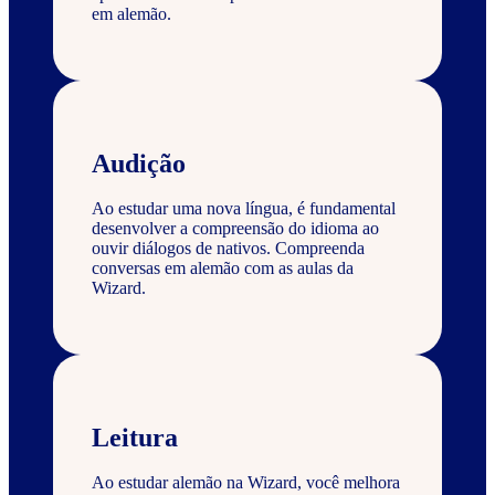
em alemão.
Audição
Ao estudar uma nova língua, é fundamental
desenvolver a compreensão do idioma ao
ouvir diálogos de nativos. Compreenda
conversas em alemão com as aulas da
Wizard.
Leitura
Ao estudar alemão na Wizard, você melhora