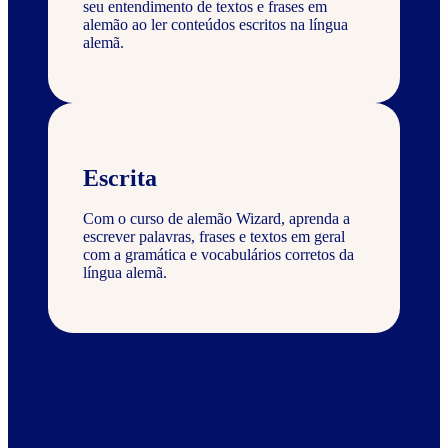
seu entendimento de textos e frases em
alemão ao ler conteúdos escritos na língua
alemã.
Escrita
Com o curso de alemão Wizard, aprenda a
escrever palavras, frases e textos em geral
com a gramática e vocabulários corretos da
língua alemã.