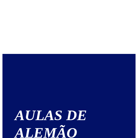
AULAS DE
ALEMÃO