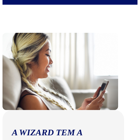
A WIZARD TEM A