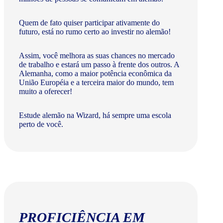
Quem de fato quiser participar ativamente do
futuro, está no rumo certo ao investir no alemão!
Assim, você melhora as suas chances no mercado
de trabalho e estará um passo à frente dos outros. A
Alemanha, como a maior potência econômica da
União Européia e a terceira maior do mundo, tem
muito a oferecer!​
Estude alemão na Wizard, há sempre uma escola
perto de você.
PROFICIÊNCIA EM