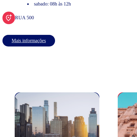
sabado: 08h às 12h
RUA 500
Mais informações