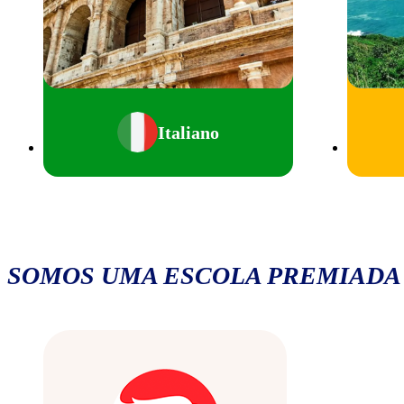
Italiano
SOMOS UMA ESCOLA PREMIADA