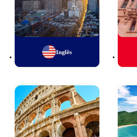
Inglês