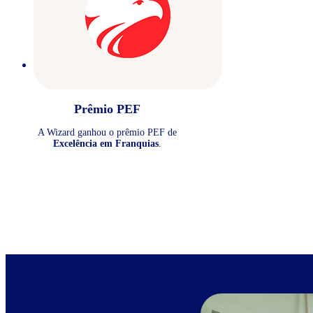
Prêmio PEF
A Wizard ganhou o prêmio PEF de
Excelência em Franquias
.