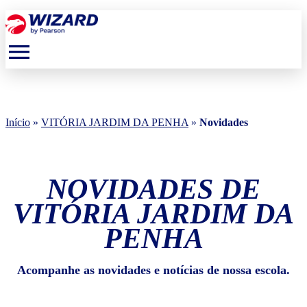
menu
Início
»
VITÓRIA JARDIM DA PENHA
»
Novidades
NOVIDADES DE
VITÓRIA JARDIM DA
PENHA
Acompanhe as novidades e notícias de nossa escola.