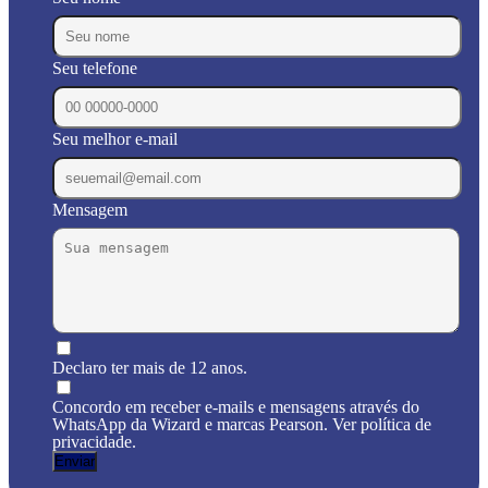
Seu telefone
Seu melhor e-mail
Mensagem
Declaro ter mais de 12 anos.
Concordo em receber e-mails e mensagens através do
WhatsApp da Wizard e marcas Pearson. Ver política de
privacidade.