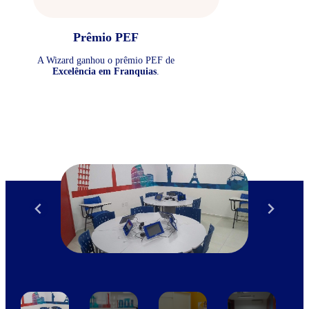
Prêmio PEF
A Wizard ganhou o prêmio PEF de
Excelência em Franquias
.