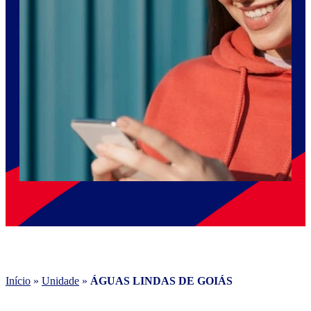
Início
»
Unidade
»
ÁGUAS LINDAS DE GOIÁS