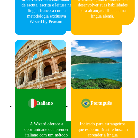
de escuta, escrita e leitura na
desenvolver suas habilidades
língua francesa com a
para alcançar a fluência na
metodologia exclusiva
língua alemã.
Wizard by Pearson.
Italiano
Português
A Wizard oferece a
Indicado para estrangeiros
oportunidade de aprender
que estão no Brasil e buscam
italiano com um método
aprender a língua