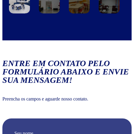
ENTRE EM CONTATO PELO
FORMULÁRIO ABAIXO E ENVIE
SUA MENSAGEM!
Preencha os campos e aguarde nosso contato.
Seu nome