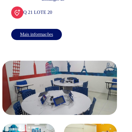
Q 21 LOTE 20
Mais informações