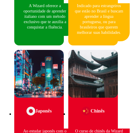
A Wizard oferece a
Indicado para estrangeiros
oportunidade de aprender
que estão no Brasil e buscam
italiano com um método
aprender a língua
exclusivo que te auxilia a
portuguesa, ou para
conquistar a fluência.
brasileiros que querem
melhorar suas habilidades.
Japonês
Chinês
Ao estudar japonês com o
O curso de chinês da Wizard