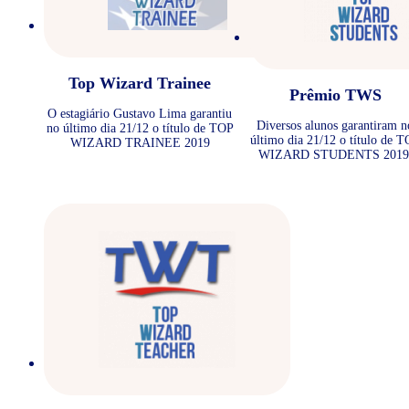
Top Wizard Trainee
Prêmio TWS
O estagiário Gustavo Lima garantiu
Diversos alunos garantiram n
no último dia 21/12 o título de TOP
último dia 21/12 o título de 
WIZARD TRAINEE 2019
WIZARD STUDENTS 2019