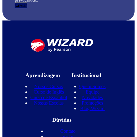
Aprendizagem
Institucional
Nossos Cursos
Quem Somos
Curso de Inglês
Equipe
Curso de Espanhol
Novidades
Nossas Escolas
Promoções
Blog Wizard
Dúvidas
Contato
Vagas