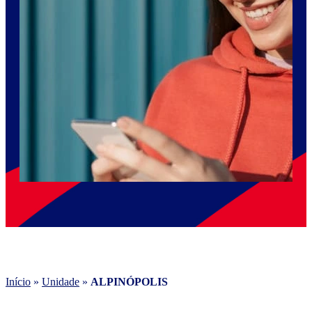
Início
»
Unidade
»
ALPINÓPOLIS