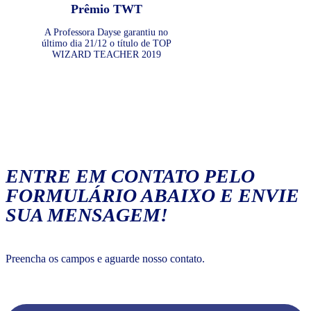
Prêmio TWT
A Professora Dayse garantiu no
último dia 21/12 o título de TOP
WIZARD TEACHER 2019
ENTRE EM CONTATO PELO
FORMULÁRIO ABAIXO E ENVIE
SUA MENSAGEM!
Preencha os campos e aguarde nosso contato.