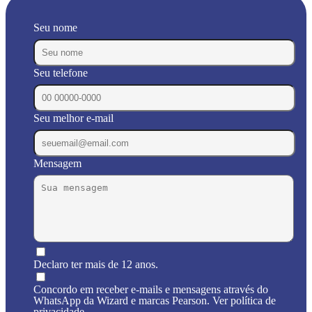
Seu nome
Seu telefone
Seu melhor e-mail
Mensagem
Declaro ter mais de 12 anos.
Concordo em receber e-mails e mensagens através do
WhatsApp da Wizard e marcas Pearson. Ver política de
privacidade.