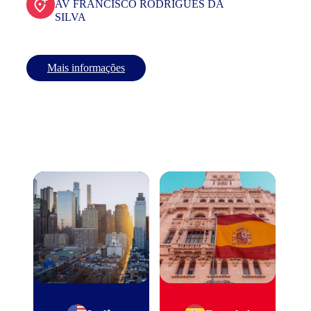
AV FRANCISCO RODRIGUES DA
SILVA
Mais informações