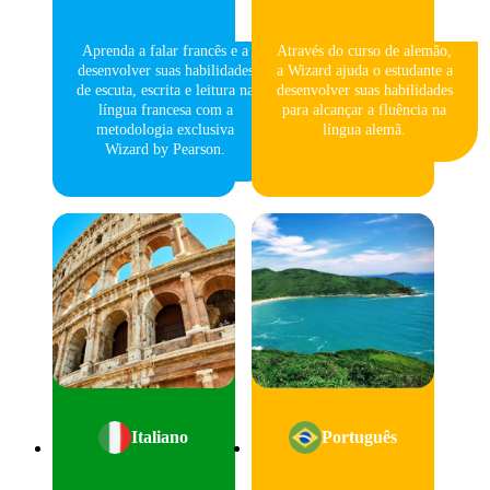
Aprenda a falar francês e a
Através do curso de alemão,
desenvolver suas habilidades
a Wizard ajuda o estudante a
de escuta, escrita e leitura na
desenvolver suas habilidades
língua francesa com a
para alcançar a fluência na
metodologia exclusiva
língua alemã.
Wizard by Pearson.
Italiano
Português