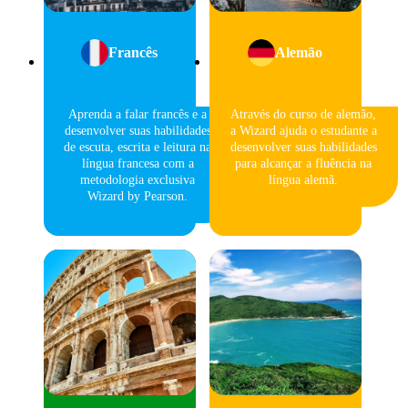
Francês
Alemão
Aprenda a falar francês e a
Através do curso de alemão,
desenvolver suas habilidades
a Wizard ajuda o estudante a
de escuta, escrita e leitura na
desenvolver suas habilidades
língua francesa com a
para alcançar a fluência na
metodologia exclusiva
língua alemã.
Wizard by Pearson.