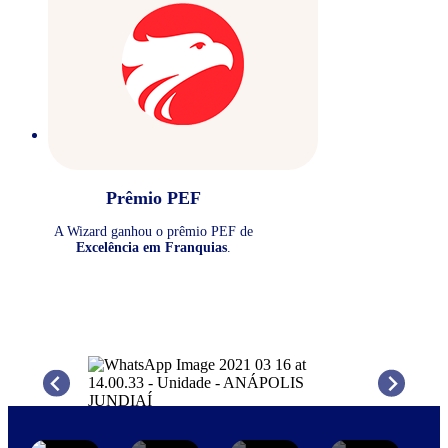
Prêmio PEF
A Wizard ganhou o prêmio PEF de
Excelência em Franquias
.