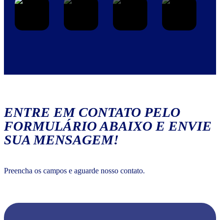
ENTRE EM CONTATO PELO
FORMULÁRIO ABAIXO E ENVIE
SUA MENSAGEM!
Preencha os campos e aguarde nosso contato.