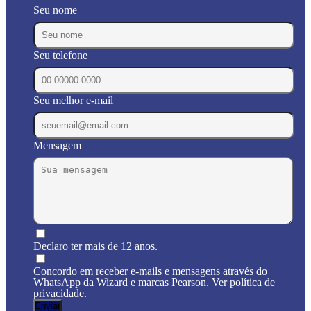
Seu nome
Seu telefone
Seu melhor e-mail
Mensagem
Declaro ter mais de 12 anos.
Concordo em receber e-mails e mensagens através do
WhatsApp da Wizard e marcas Pearson. Ver política de
privacidade.