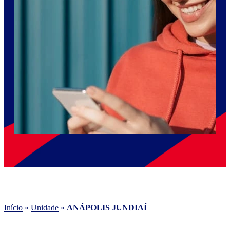
Início
»
Unidade
»
ANÁPOLIS JUNDIAÍ