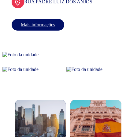
RUA PADRE LUIZ DOS ANJOS
Mais informações