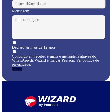
Mensagem
Declaro ter mais de 12 anos.
Concordo em receber e-mails e mensagens através do
WhatsApp da Wizard e marcas Pearson. Ver política de
privacidade.