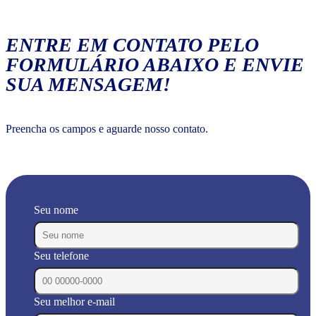
ENTRE EM CONTATO PELO
FORMULÁRIO ABAIXO E ENVIE
SUA MENSAGEM!
Preencha os campos e aguarde nosso contato.
Seu nome
Seu telefone
Seu melhor e-mail