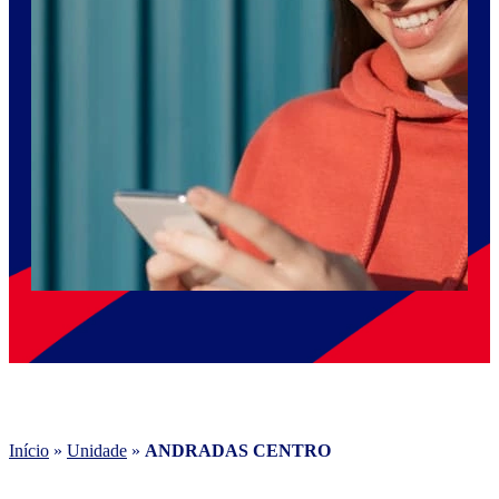
Início
»
Unidade
»
ANDRADAS CENTRO