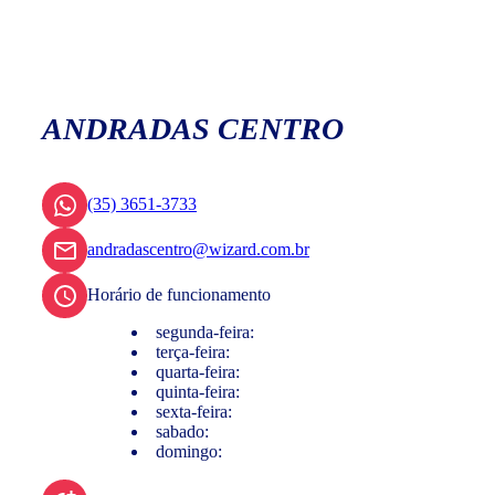
ANDRADAS CENTRO
(35) 3651-3733
andradascentro@wizard.com.br
Horário de funcionamento
segunda-feira:
terça-feira:
quarta-feira:
quinta-feira:
sexta-feira:
sabado:
domingo: