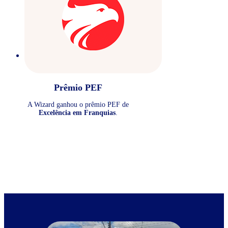
Prêmio PEF
A Wizard ganhou o prêmio PEF de
Excelência em Franquias
.