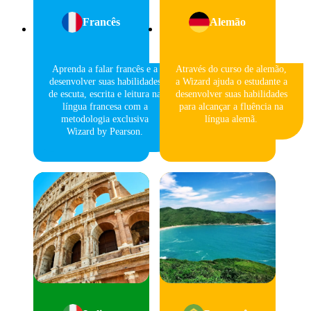
Francês
Alemão
Aprenda a falar francês e a
Através do curso de alemão,
desenvolver suas habilidades
a Wizard ajuda o estudante a
de escuta, escrita e leitura na
desenvolver suas habilidades
língua francesa com a
para alcançar a fluência na
metodologia exclusiva
língua alemã.
Wizard by Pearson.