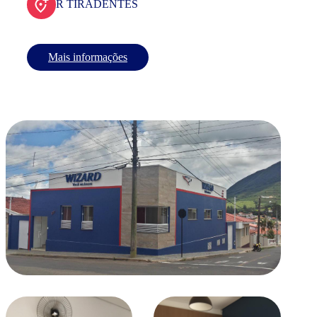
R TIRADENTES
Mais informações