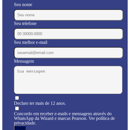
Seu nome
Seu telefone
Seu melhor e-mail
Mensagem
Declaro ter mais de 12 anos.
Concordo em receber e-mails e mensagens através do
WhatsApp da Wizard e marcas Pearson. Ver política de
privacidade.