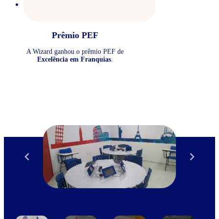
Prêmio PEF
A Wizard ganhou o prêmio PEF de
Excelência em Franquias
.