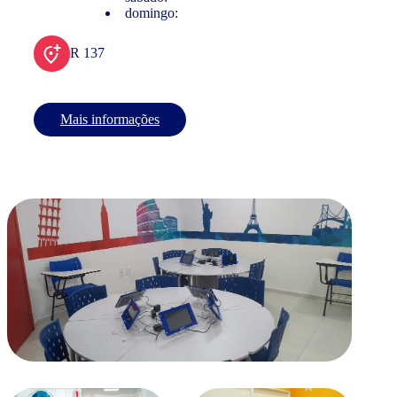
domingo:
R 137
Mais informações