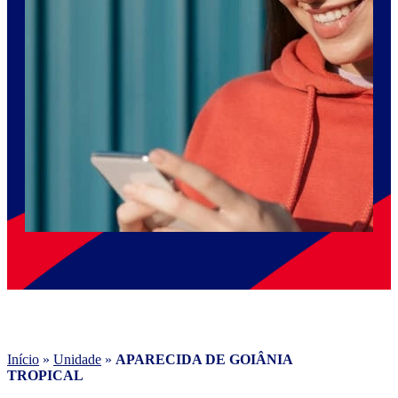
Início
»
Unidade
»
APARECIDA DE GOIÂNIA
TROPICAL