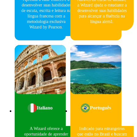
desenvolver suas habilidades
a Wizard ajuda o estudante a
de escuta, escrita e leitura na
desenvolver suas habilidades
língua francesa com a
para alcançar a fluência na
metodologia exclusiva
língua alemã.
Wizard by Pearson.
Italiano
Português
A Wizard oferece a
Indicado para estrangeiros
oportunidade de aprender
que estão no Brasil e buscam