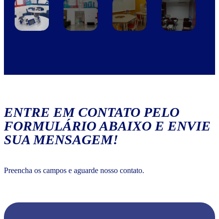
ENTRE EM CONTATO PELO
FORMULÁRIO ABAIXO E ENVIE
SUA MENSAGEM!
Preencha os campos e aguarde nosso contato.