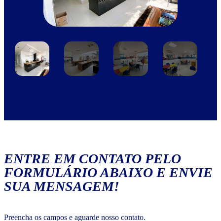
ENTRE EM CONTATO PELO
FORMULÁRIO ABAIXO E ENVIE
SUA MENSAGEM!
Preencha os campos e aguarde nosso contato.