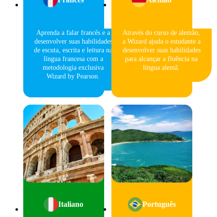
Aprenda a falar francês e a
Através do curso de alemão,
desenvolver suas habilidades
a Wizard ajuda o estudante a
de escuta, escrita e leitura na
desenvolver suas habilidades
língua francesa com a
para alcançar a fluência na
metodologia exclusiva
língua alemã.
Wizard by Pearson.
Italiano
Português