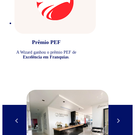
Prêmio PEF
A Wizard ganhou o prêmio PEF de
Excelência em Franquias
.