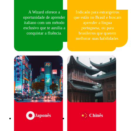
A Wizard oferece a
Indicado para estrangeiros
oportunidade de aprender
que estão no Brasil e buscam
italiano com um método
aprender a língua
exclusivo que te auxilia a
portuguesa, ou para
conquistar a fluência.
brasileiros que querem
melhorar suas habilidades.
Japonês
Chinês