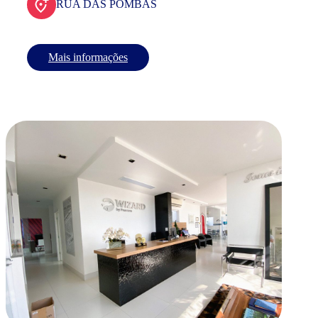
RUA DAS POMBAS
Mais informações