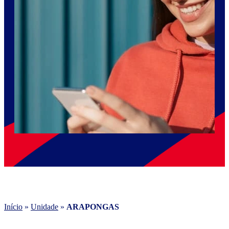
Início
»
Unidade
»
ARAPONGAS