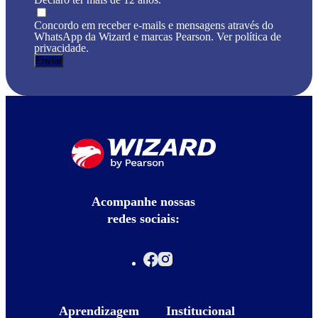
Concordo em receber e-mails e mensagens através do
WhatsApp da Wizard e marcas Pearson. Ver política de
privacidade.
Acompanhe nossas
redes sociais:
Aprendizagem
Institucional