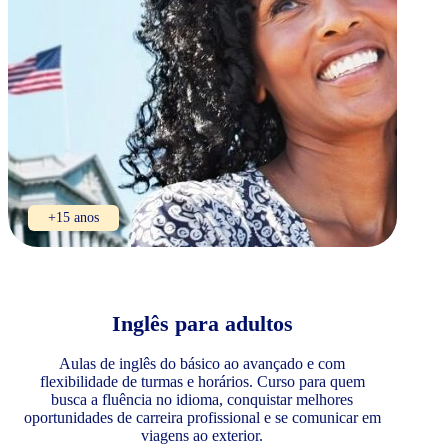
+15 anos
Inglês para adultos
Aulas de inglês do básico ao avançado e com
flexibilidade de turmas e horários. Curso para quem
busca a fluência no idioma, conquistar melhores
oportunidades de carreira profissional e se comunicar em
viagens ao exterior.