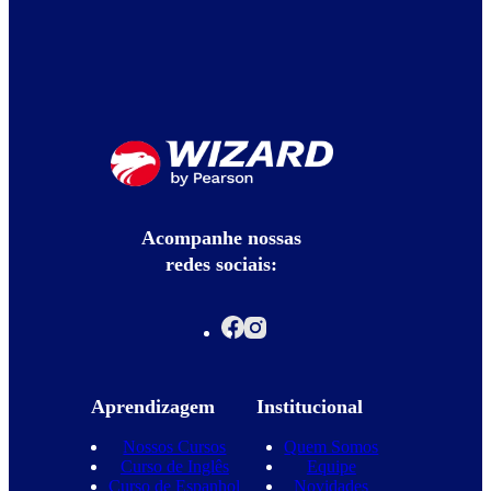
Acompanhe nossas
redes sociais:
Aprendizagem
Institucional
Nossos Cursos
Quem Somos
Curso de Inglês
Equipe
Curso de Espanhol
Novidades