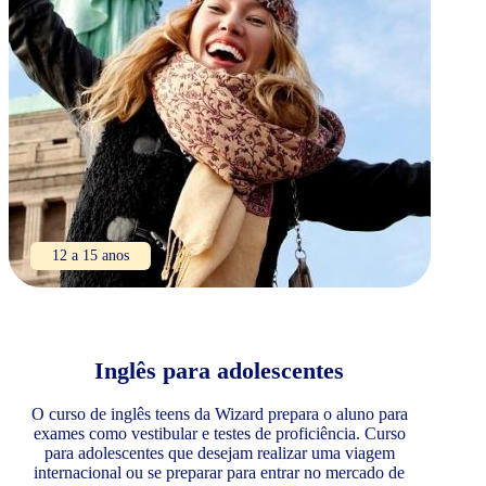
12 a 15 anos
Inglês para adolescentes
O curso de inglês teens da Wizard prepara o aluno para
exames como vestibular e testes de proficiência. Curso
para adolescentes que desejam realizar uma viagem
internacional ou se preparar para entrar no mercado de