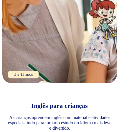
3 a 11 anos
Inglês para crianças
As crianças aprendem inglês com material e atividades
especiais, tudo para tornar o estudo do idioma mais leve
e divertido.