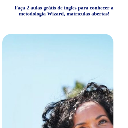
Faça 2 aulas grátis de inglês para conhecer a
metodologia Wizard, matrículas abertas!