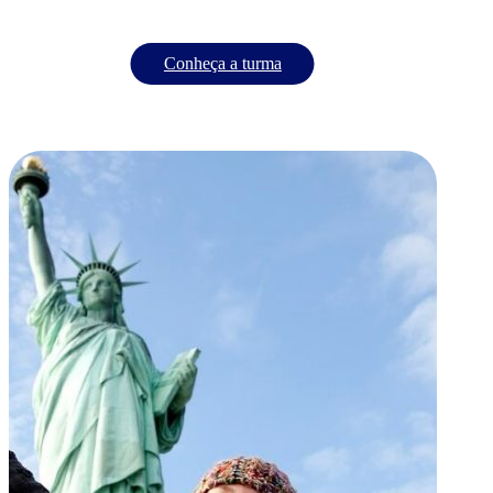
Conheça a turma