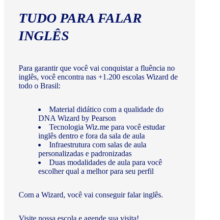
TUDO PARA FALAR
INGLÊS
Para garantir que você vai conquistar a fluência no
inglês, você encontra nas +1.200 escolas Wizard de
todo o Brasil:
Material didático com a qualidade do
DNA Wizard by Pearson
Tecnologia Wiz.me para você estudar
inglês dentro e fora da sala de aula
Infraestrutura com salas de aula
personalizadas e padronizadas
Duas modalidades de aula para você
escolher qual a melhor para seu perfil
Com a Wizard, você vai conseguir falar inglês.
Visite nossa escola e agende sua visita!