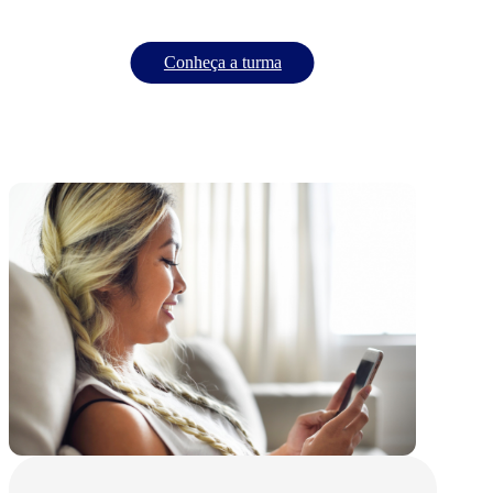
Conheça a turma