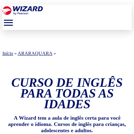
menu
Início
»
ARARAQUARA
»
CURSO DE INGLÊS
PARA TODAS AS
IDADES
A Wizard tem a aula de inglês certa para você
aprender o idioma. Cursos de inglês para crianças,
adolescentes e adultos.