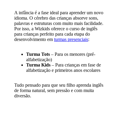
A infância é a fase ideal para aprender um novo
idioma. O cérebro das crianças absorve sons,
palavras e estruturas com muito mais facilidade.
Por isso, a Wizkids oferece o curso de inglês
para crianças perfeito para cada etapa do
desenvolvimento em
turmas presenciais
:
Turma Tots
– Para os menores (pré-
alfabetização)
Turma Kids
– Para crianças em fase de
alfabetização e primeiros anos escolares
Tudo pensado para que seu filho aprenda inglês
de forma natural, sem pressão e com muita
diversão.