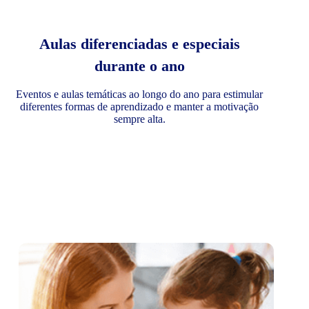
Aulas diferenciadas e especiais
durante o ano
Eventos e aulas temáticas ao longo do ano para estimular
diferentes formas de aprendizado e manter a motivação
sempre alta.