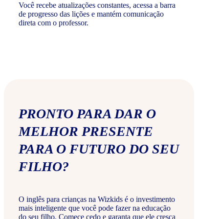
Você recebe atualizações constantes, acessa a barra
de progresso das lições e mantém comunicação
direta com o professor.
PRONTO PARA DAR O
MELHOR PRESENTE
PARA O FUTURO DO SEU
FILHO?
O inglês para crianças na Wizkids é o investimento
mais inteligente que você pode fazer na educação
do seu filho. Comece cedo e garanta que ele cresça