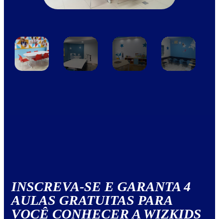
INSCREVA-SE E GARANTA 4
AULAS GRATUITAS PARA
VOCÊ CONHECER A WIZKIDS