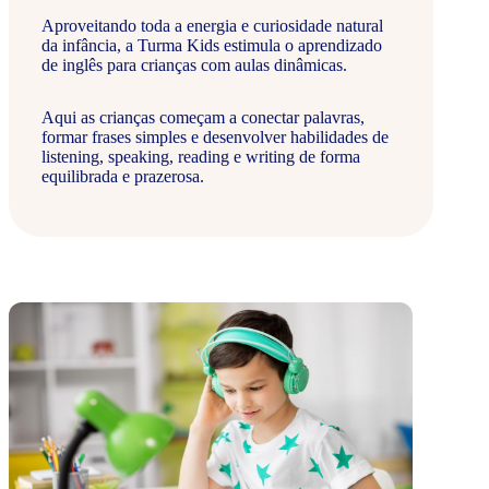
Aproveitando toda a energia e curiosidade natural
da infância, a Turma Kids estimula o aprendizado
de inglês para crianças com aulas dinâmicas.
Aqui as crianças começam a conectar palavras,
formar frases simples e desenvolver habilidades de
listening, speaking, reading e writing de forma
equilibrada e prazerosa.