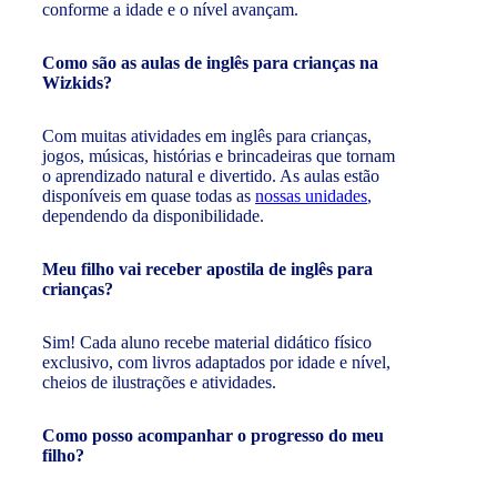
conforme a idade e o nível avançam.
Como são as aulas de inglês para crianças na
Wizkids?
Com muitas atividades em inglês para crianças,
jogos, músicas, histórias e brincadeiras que tornam
o aprendizado natural e divertido. As aulas estão
disponíveis em quase todas as
nossas unidades
,
dependendo da disponibilidade.
Meu filho vai receber apostila de inglês para
crianças?
Sim! Cada aluno recebe material didático físico
exclusivo, com livros adaptados por idade e nível,
cheios de ilustrações e atividades.
Como posso acompanhar o progresso do meu
filho?