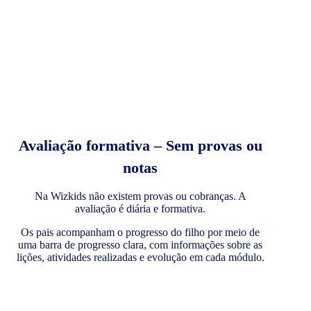
Avaliação formativa – Sem provas ou
notas
Na Wizkids não existem provas ou cobranças. A
avaliação é diária e formativa.
Os pais acompanham o progresso do filho por meio de
uma barra de progresso clara, com informações sobre as
lições, atividades realizadas e evolução em cada módulo.