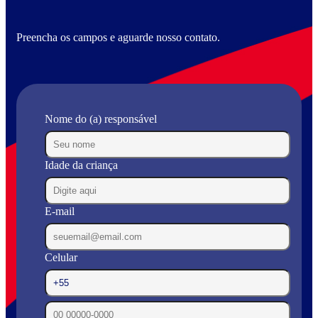
Preencha os campos e aguarde nosso contato.
Nome do (a) responsável
Idade da criança
E-mail
Celular