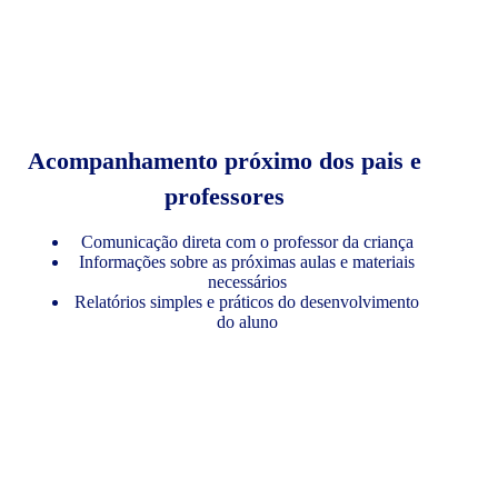
Acompanhamento próximo dos pais e
professores
Comunicação direta com o professor da criança
Informações sobre as próximas aulas e materiais
necessários
Relatórios simples e práticos do desenvolvimento
do aluno