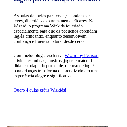
As aulas de inglês para crianças podem ser
leves, divertidas e extremamente eficazes. Na
Wizard, o programa Wizkids foi criado
especialmente para que os pequenos aprendam
inglês brincando, enquanto desenvolvem
confiança e fluência natural desde cedo.
Com metodologia exclusiva
Wizard by Pearson
,
atividades lúdicas, músicas, jogos e material
didático adaptado por idade, o curso de inglês
para crianças transforma o aprendizado em uma
experiência alegre e significativa.
Quero 4 aulas grátis Wizkids!