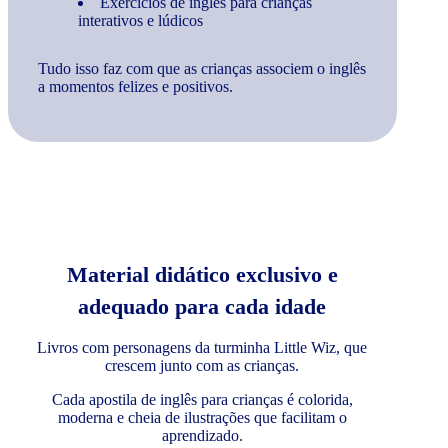
Exercícios de inglês para crianças
interativos e lúdicos
Tudo isso faz com que as crianças associem o inglês
a momentos felizes e positivos.
Material didático exclusivo e
adequado para cada idade
Livros com personagens da turminha Little Wiz, que
crescem junto com as crianças.
Cada apostila de inglês para crianças é colorida,
moderna e cheia de ilustrações que facilitam o
aprendizado.