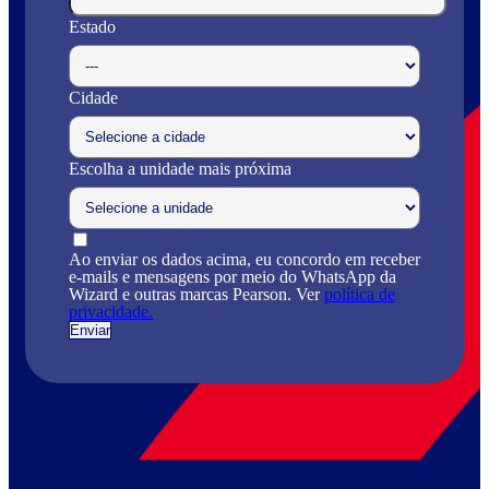
Estado
Cidade
Escolha a unidade mais próxima
Ao enviar os dados acima, eu concordo em receber
e-mails e mensagens por meio do WhatsApp da
Wizard e outras marcas Pearson. Ver
política de
privacidade.