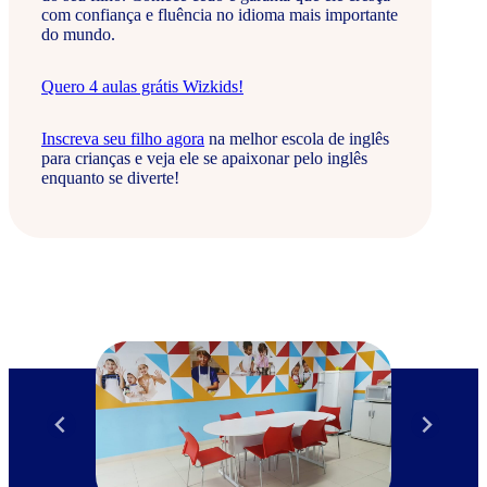
com confiança e fluência no idioma mais importante
do mundo.
Quero 4 aulas grátis Wizkids!
Inscreva seu filho agora
na melhor escola de inglês
para crianças e veja ele se apaixonar pelo inglês
enquanto se diverte!