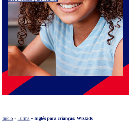
Início
»
Turma
»
Inglês para crianças: Wizkids