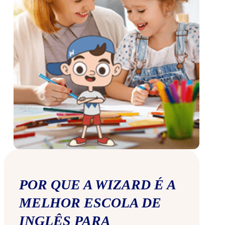
POR QUE A WIZARD É A
MELHOR ESCOLA DE
INGLÊS PARA