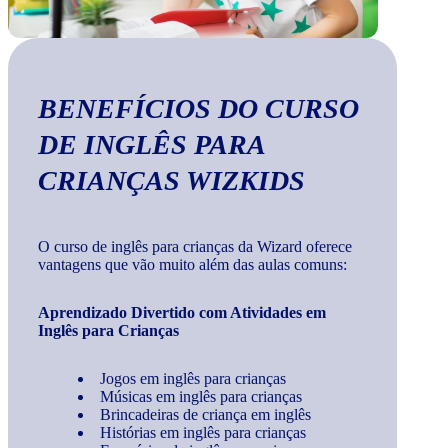
BENEFÍCIOS DO CURSO
DE INGLÊS PARA
CRIANÇAS WIZKIDS
O curso de inglês para crianças da Wizard oferece
vantagens que vão muito além das aulas comuns:
Aprendizado Divertido com Atividades em
Inglês para Crianças
Jogos em inglês para crianças
Músicas em inglês para crianças
Brincadeiras de criança em inglês
Histórias em inglês para crianças