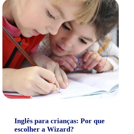
Inglês para crianças: Por que
escolher a Wizard?