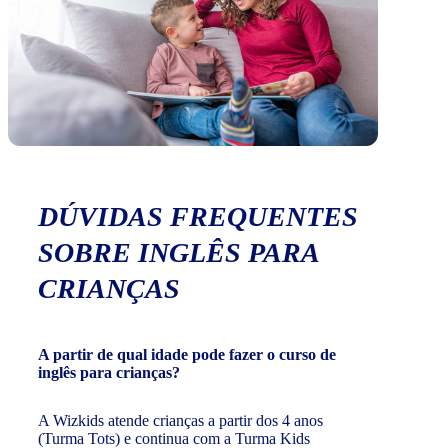
DÚVIDAS FREQUENTES
SOBRE INGLÊS PARA
CRIANÇAS
A partir de qual idade pode fazer o curso de
inglês para crianças?
A Wizkids atende crianças a partir dos 4 anos
(Turma Tots) e continua com a Turma Kids