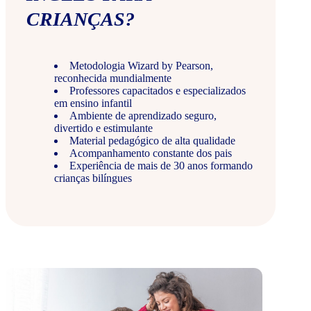
CRIANÇAS?
Metodologia Wizard by Pearson,
reconhecida mundialmente
Professores capacitados e especializados
em ensino infantil
Ambiente de aprendizado seguro,
divertido e estimulante
Material pedagógico de alta qualidade
Acompanhamento constante dos pais
Experiência de mais de 30 anos formando
crianças bilíngues