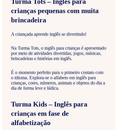
Turma Tots – Inglês para
crianças pequenas com muita
brincadeira
A criançada aprende inglês se divertindo!
Na Turma Tots, o inglês para crianças é apresentado
por meio de atividades divertidas, jogos, músicas,
brincadeiras e histórias em inglês.
É o momento perfeito para o primeiro contato com
o idioma. Explora-se o alfabeto em inglês para
crianças, cores, números, animais e objetos do dia a
dia de forma leve e lúdica.
Turma Kids – Inglês para
crianças em fase de
alfabetização