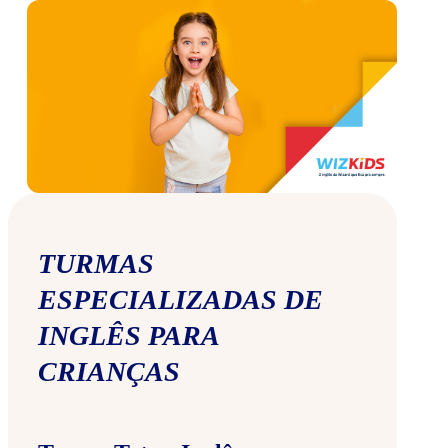
TURMAS
ESPECIALIZADAS DE
INGLÊS PARA
CRIANÇAS