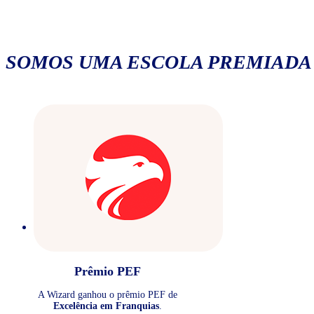
SOMOS UMA ESCOLA PREMIADA
Prêmio PEF
A Wizard ganhou o prêmio PEF de
Excelência em Franquias
.