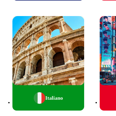
Italiano