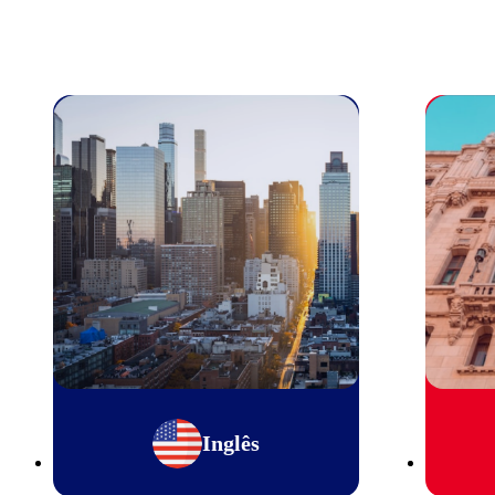
Inglês