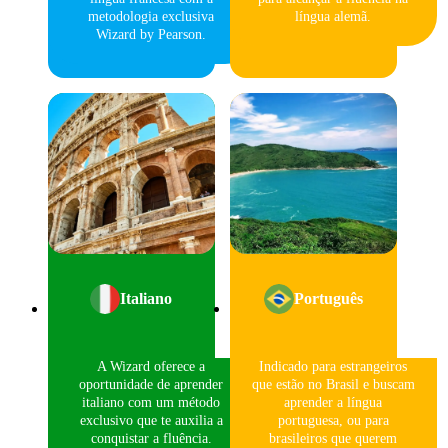
metodologia exclusiva
língua alemã.
Wizard by Pearson.
Italiano
Português
A Wizard oferece a
Indicado para estrangeiros
oportunidade de aprender
que estão no Brasil e buscam
italiano com um método
aprender a língua
exclusivo que te auxilia a
portuguesa, ou para
conquistar a fluência.
brasileiros que querem