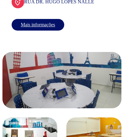
RUA DR. HUGO LOPES NALLE
Mais informações