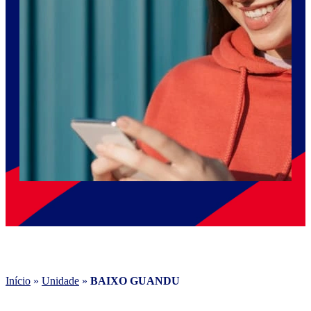
Início
»
Unidade
»
BAIXO GUANDU