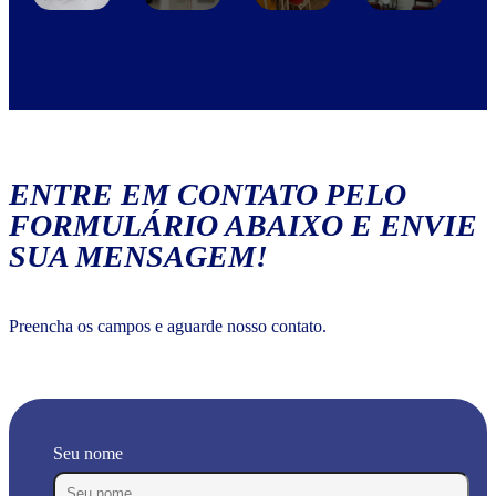
ENTRE EM CONTATO PELO
FORMULÁRIO ABAIXO E ENVIE
SUA MENSAGEM!
Preencha os campos e aguarde nosso contato.
Seu nome