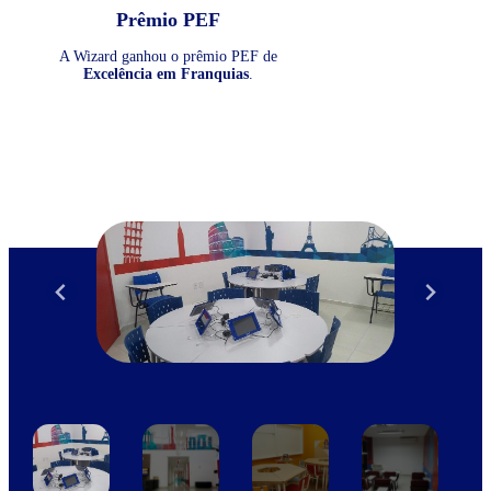
Prêmio PEF
A Wizard ganhou o prêmio PEF de
Excelência em Franquias
.