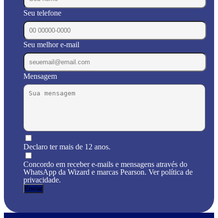
Seu telefone
Seu melhor e-mail
Mensagem
Declaro ter mais de 12 anos.
Concordo em receber e-mails e mensagens através do
WhatsApp da Wizard e marcas Pearson. Ver política de
privacidade.