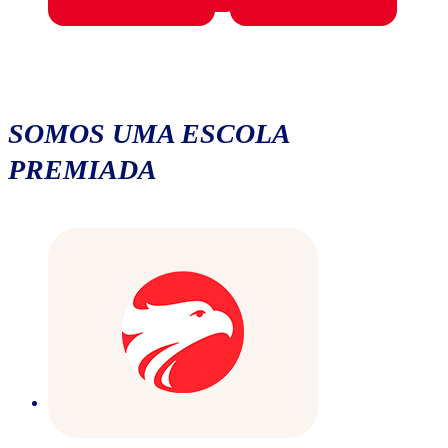
SOMOS UMA ESCOLA
PREMIADA