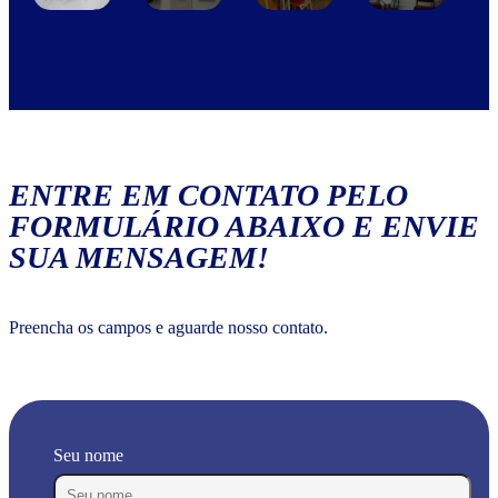
ENTRE EM CONTATO PELO
FORMULÁRIO ABAIXO E ENVIE
SUA MENSAGEM!
Preencha os campos e aguarde nosso contato.
Seu nome