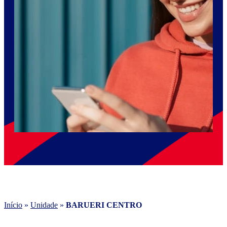
Início
»
Unidade
»
BARUERI CENTRO