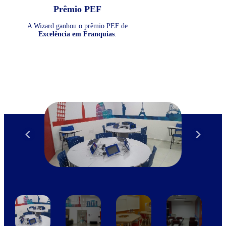
Prêmio PEF
A Wizard ganhou o prêmio PEF de
Excelência em Franquias
.