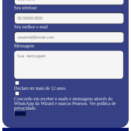
Seu telefone
Seu melhor e-mail
Mensagem
Declaro ter mais de 12 anos.
Concordo em receber e-mails e mensagens através do
WhatsApp da Wizard e marcas Pearson. Ver política de
privacidade.