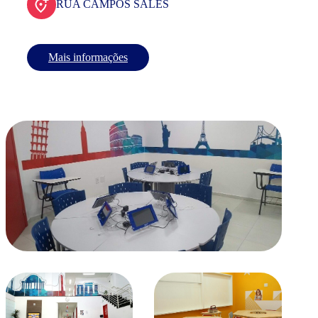
RUA CAMPOS SALES
Mais informações