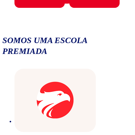
SOMOS UMA ESCOLA
PREMIADA