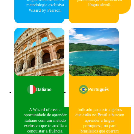
metodologia exclusiva
língua alemã.
Wizard by Pearson.
Italiano
Português
A Wizard oferece a
Indicado para estrangeiros
oportunidade de aprender
que estão no Brasil e buscam
italiano com um método
aprender a língua
exclusivo que te auxilia a
portuguesa, ou para
conquistar a fluência.
brasileiros que querem