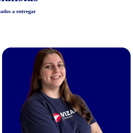
cados a entregar