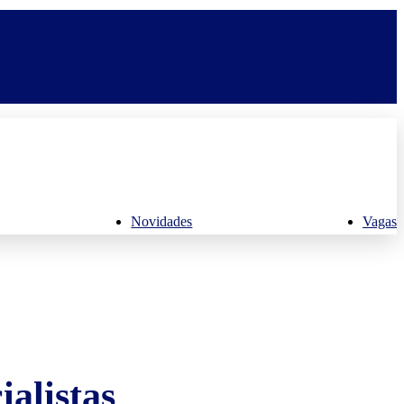
Novidades
Vagas
alistas