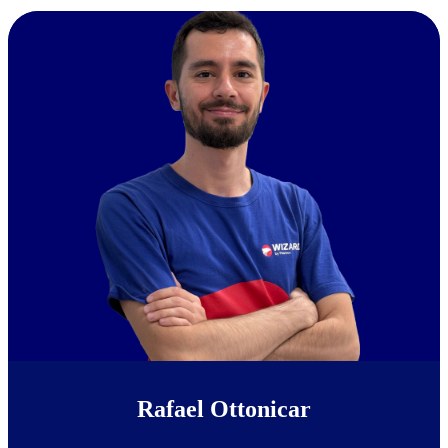
Rafael Ottonicar