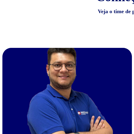
Veja o time de 