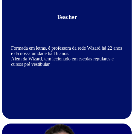
Teacher
Formada em letras, é professora da rede Wizard há 22 anos
e da nossa unidade há 16 anos.
Além da Wizard, tem lecionado em escolas regulares e
cursos pré vestibular.