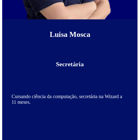
Luisa Mosca
Secretária
Cursando ciência da computação, secretária na Wizard a
11 meses.