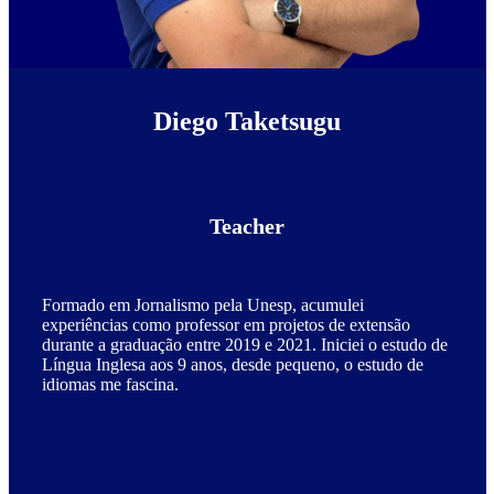
Diego Taketsugu
Teacher
Formado em Jornalismo pela Unesp, acumulei
experiências como professor em projetos de extensão
durante a graduação entre 2019 e 2021. Iniciei o estudo de
Língua Inglesa aos 9 anos, desde pequeno, o estudo de
idiomas me fascina.