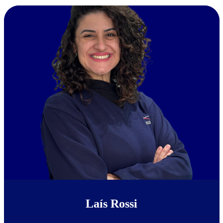
Laís Rossi