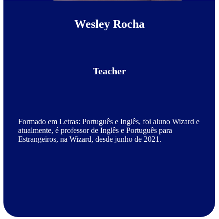
Wesley Rocha
Teacher
Formado em Letras: Português e Inglês, foi aluno Wizard e
atualmente, é professor de Inglês e Português para
Estrangeiros, na Wizard, desde junho de 2021.