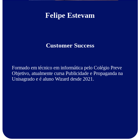
Felipe Estevam
Customer Success
Formado em técnico em informática pelo Colégio Preve
Objetivo, atualmente cursa Publicidade e Propaganda na
Unisagrado e é aluno Wizard desde 2021.