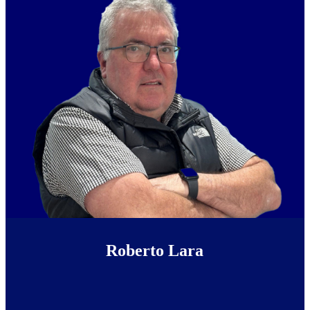
Roberto Lara