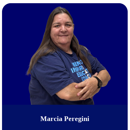
Marcia Peregini