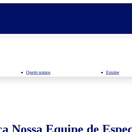
Quem somos
Equipe
a Nossa Equipe de Especi