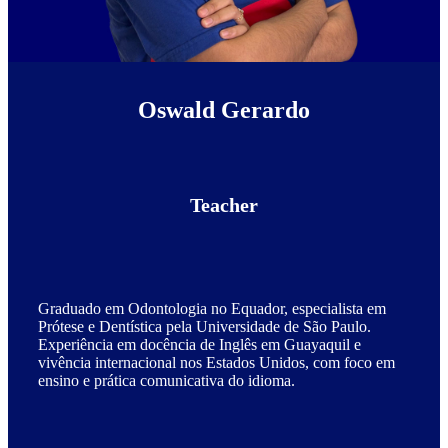
Oswald Gerardo
Teacher
Graduado em Odontologia no Equador, especialista em
Prótese e Dentística pela Universidade de São Paulo.
Experiência em docência de Inglês em Guayaquil e
vivência internacional nos Estados Unidos, com foco em
ensino e prática comunicativa do idioma.