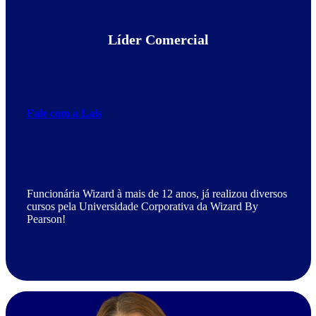
Líder Comercial
Fale com a Lais
Funcionária Wizard à mais de 12 anos, já realizou diversos
cursos pela Universidade Corporativa da Wizard By
Pearson!