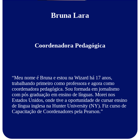
Bruna Lara
Coordenadora Pedagógica
“Meu nome é Bruna e estou na Wizard há 17 anos,
trabalhando primeiro como professora e agora como
coordenadora pedagógica. Sou formada em jornalismo
com pós graduação em ensino de línguas. Morei nos
Estados Unidos, onde tive a oportunidade de cursar ensino
de língua inglesa na Hunter University (NY). Fiz curso de
Capacitação de Coordenadores pela Pearson.”