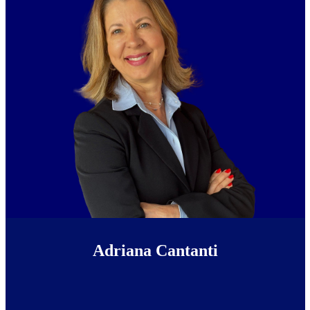
Adriana Cantanti