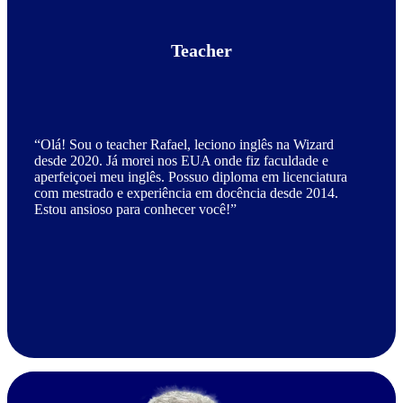
Teacher
“Olá! Sou o teacher Rafael, leciono inglês na Wizard
desde 2020. Já morei nos EUA onde fiz faculdade e
aperfeiçoei meu inglês. Possuo diploma em licenciatura
com mestrado e experiência em docência desde 2014.
Estou ansioso para conhecer você!”