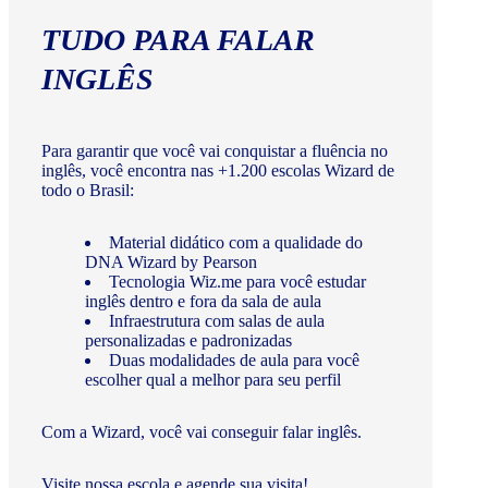
TUDO PARA FALAR
INGLÊS
Para garantir que você vai conquistar a fluência no
inglês, você encontra nas +1.200 escolas Wizard de
todo o Brasil:
Material didático com a qualidade do
DNA Wizard by Pearson
Tecnologia Wiz.me para você estudar
inglês dentro e fora da sala de aula
Infraestrutura com salas de aula
personalizadas e padronizadas
Duas modalidades de aula para você
escolher qual a melhor para seu perfil
Com a Wizard, você vai conseguir falar inglês.
Visite nossa escola e agende sua visita!