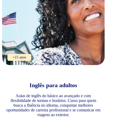
+15 anos
Inglês para adultos
Aulas de inglês do básico ao avançado e com
flexibilidade de turmas e horários. Curso para quem
busca a fluência no idioma, conquistar melhores
oportunidades de carreira profissional e se comunicar em
viagens ao exterior.