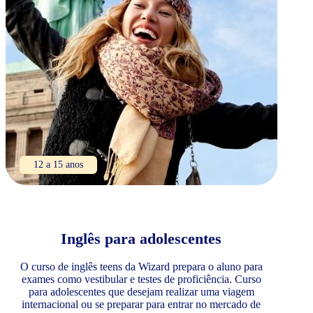
12 a 15 anos
Inglês para adolescentes
O curso de inglês teens da Wizard prepara o aluno para
exames como vestibular e testes de proficiência. Curso
para adolescentes que desejam realizar uma viagem
internacional ou se preparar para entrar no mercado de