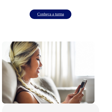
Conheça a turma