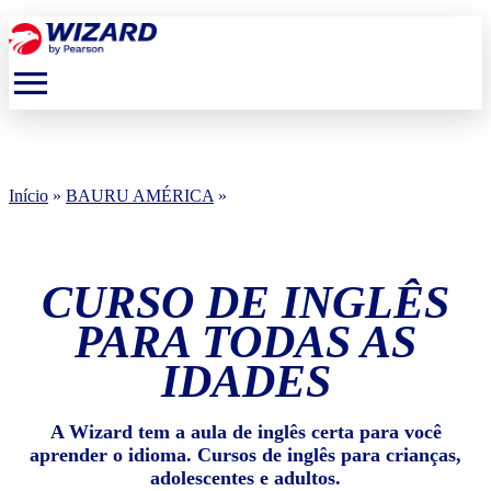
menu
Início
»
BAURU AMÉRICA
»
CURSO DE INGLÊS
PARA TODAS AS
IDADES
A Wizard tem a aula de inglês certa para você
aprender o idioma. Cursos de inglês para crianças,
adolescentes e adultos.