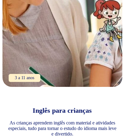
3 a 11 anos
Inglês para crianças
As crianças aprendem inglês com material e atividades
especiais, tudo para tornar o estudo do idioma mais leve
e divertido.