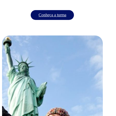
Conheça a turma