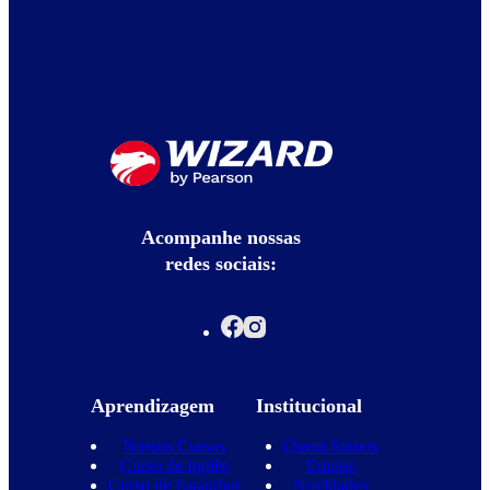
Acompanhe nossas
redes sociais:
Aprendizagem
Institucional
Nossos Cursos
Quem Somos
Curso de Inglês
Equipe
Curso de Espanhol
Novidades