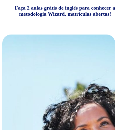
Faça 2 aulas grátis de inglês para conhecer a
metodologia Wizard, matrículas abertas!